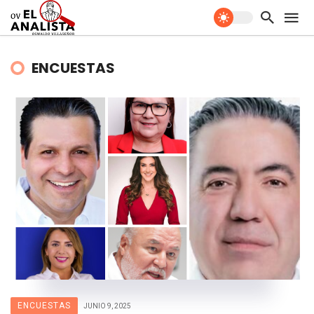
ENCUESTAS
ENCUESTAS
JUNIO 9, 2025