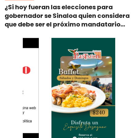
¿Si hoy fueran las elecciones para
gobernador se Sinaloa quien considera
que debe ser el próximo mandatario
estatal?