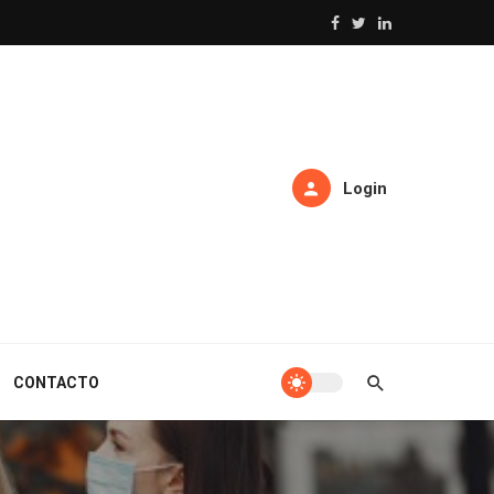
Login
CONTACTO