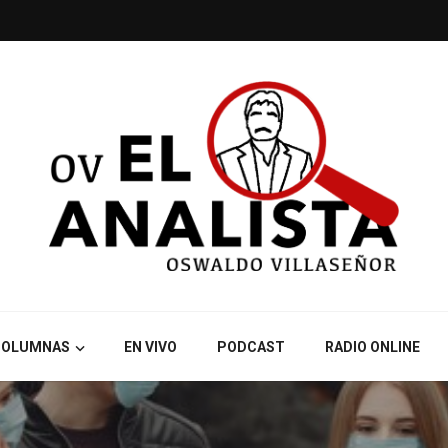
COLUMNAS
EN VIVO
PODCAST
RADIO ONLINE