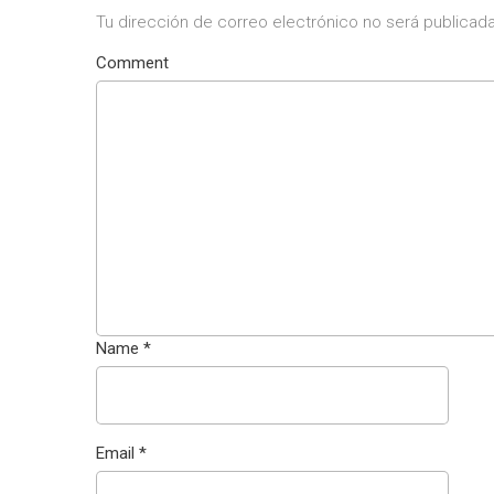
Tu dirección de correo electrónico no será publicada
Comment
Name
*
Email
*