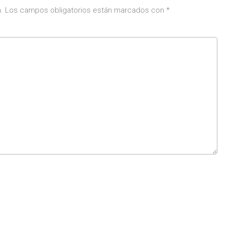
.
Los campos obligatorios están marcados con
*