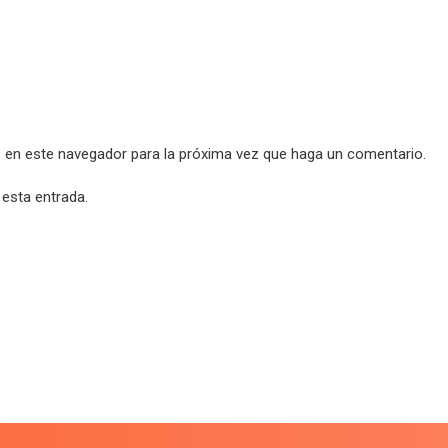
b en este navegador para la próxima vez que haga un comentario.
 esta entrada.