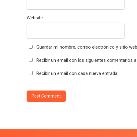
Website
Guardar mi nombre, correo electrónico y sitio we
Recibir un email con los siguientes comentarios a
Recibir un email con cada nueva entrada.