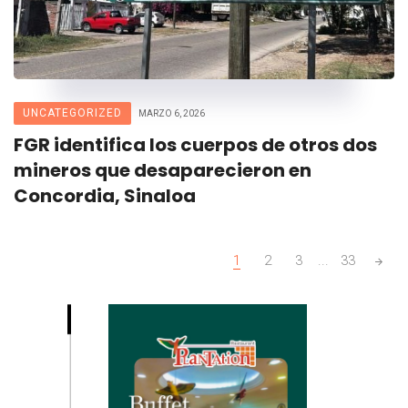
UNCATEGORIZED
MARZO 6, 2026
FGR identifica los cuerpos de otros dos
mineros que desaparecieron en
Concordia, Sinaloa
Posts
1
2
3
...
33
navigation