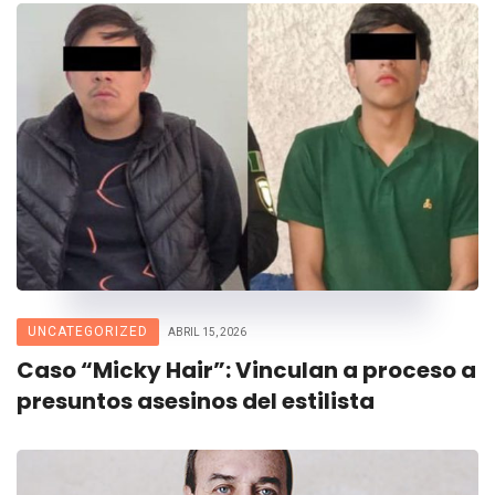
UNCATEGORIZED
ABRIL 15, 2026
Caso “Micky Hair”: Vinculan a proceso a
presuntos asesinos del estilista