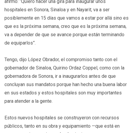
afirmó: “Quiero hacer una gira para inaugurar unos
hospitales en Sonora, Sinaloa y en Nayarit; va a ser
posiblemente en 15 días que vamos a estar por allá sino es
que es la próxima semana, creo que es la próxima semana,
va a depender de que se avance porque están terminando
de equiparlos”.
Tengo, dijo López Obrador, el compromiso tanto con el
gobernador de Sinaloa, Quirino Ordaz Coppel, como con la
gobernadora de Sonora, ir a inaugurarlos antes de que
concluyan sus mandatos porque han hecho una buena labor
en sus estados y estos hospitales son muy importantes
para atender a la gente.
Estos nuevos hospitales se construyeron con recursos
públicos, tanto en su obra y equipamiento —que está en