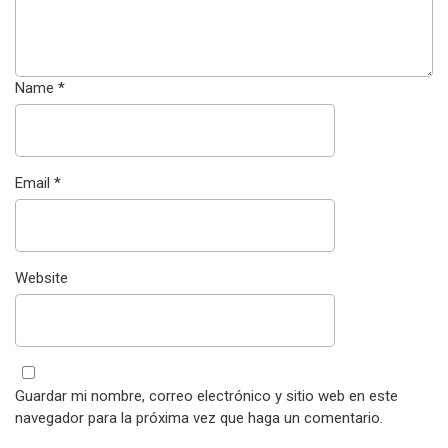
Name
*
Email
*
Website
Guardar mi nombre, correo electrónico y sitio web en este
navegador para la próxima vez que haga un comentario.