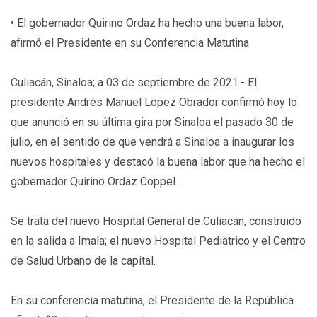
• El gobernador Quirino Ordaz ha hecho una buena labor,
afirmó el Presidente en su Conferencia Matutina
Culiacán, Sinaloa; a 03 de septiembre de 2021.- El
presidente Andrés Manuel López Obrador confirmó hoy lo
que anunció en su última gira por Sinaloa el pasado 30 de
julio, en el sentido de que vendrá a Sinaloa a inaugurar los
nuevos hospitales y destacó la buena labor que ha hecho el
gobernador Quirino Ordaz Coppel.
Se trata del nuevo Hospital General de Culiacán, construido
en la salida a Imala; el nuevo Hospital Pediatrico y el Centro
de Salud Urbano de la capital.
En su conferencia matutina, el Presidente de la República