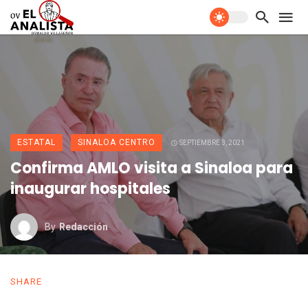
ESTATAL
SINALOA CENTRO
SEPTIEMBRE 3, 2021
Confirma AMLO visita a Sinaloa para
inaugurar hospitales
By
Redacción
SHARE