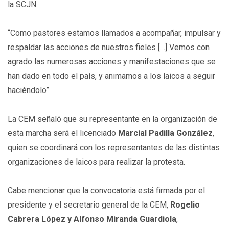
la SCJN.
“Como pastores estamos llamados a acompañar, impulsar y
respaldar las acciones de nuestros fieles […] Vemos con
agrado las numerosas acciones y manifestaciones que se
han dado en todo el país, y animamos a los laicos a seguir
haciéndolo”
La CEM señaló que su representante en la organización de
esta marcha será el licenciado
Marcial Padilla González
,
quien se coordinará con los representantes de las distintas
organizaciones de laicos para realizar la protesta.
Cabe mencionar que la convocatoria está firmada por el
presidente y el secretario general de la CEM,
Rogelio
Cabrera López y Alfonso Miranda Guardiola
,