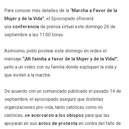
Para conocer más detalles de la “
Marcha a Favor de la
Mujer y de la Vida”
, el Episcopado ofrecerá
una
conferencia
de prensa virtual este domingo 26 de
septiembre a las 11:00 horas.
Asimismo, pidió postear este domingo en redes el
mensaje
“¡Mi familia a favor de la Mujer y de la Vida!”
,
junto a un video con su familia donde expliquen la vida y
que inviten a la marcha.
De acuerdo con un comunicado publicado el pasado 14 de
septiembre, el episcopado aseguró que distintas
organizaciones pro-vida, tanto católicas como no
católicas,
se acercaron a los obispos
para que las
apoyaran en sus
actos de protesta
en contra del fallo de