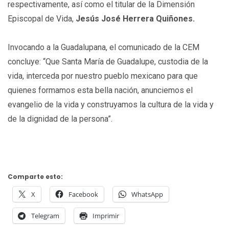
respectivamente, así como el titular de la Dimensión
Episcopal de Vida,
Jesús José Herrera Quiñones.
Invocando a la Guadalupana, el comunicado de la CEM
concluye: “Que Santa María de Guadalupe, custodia de la
vida, interceda por nuestro pueblo mexicano para que
quienes formamos esta bella nación, anunciemos el
evangelio de la vida y construyamos la cultura de la vida y
de la dignidad de la persona”.
Comparte esto:
X
Facebook
WhatsApp
Telegram
Imprimir