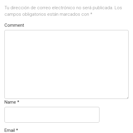
Tu dirección de correo electrónico no será publicada.
Los
campos obligatorios están marcados con
*
Comment
Name
*
Email
*