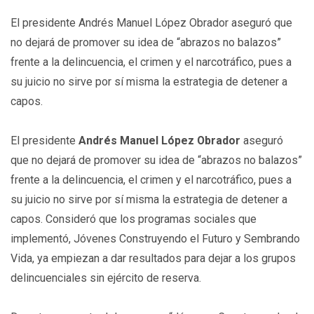
El presidente Andrés Manuel López Obrador aseguró que
no dejará de promover su idea de “abrazos no balazos”
frente a la delincuencia, el crimen y el narcotráfico, pues a
su juicio no sirve por sí misma la estrategia de detener a
capos.
El presidente
Andrés Manuel López Obrador
aseguró
que no dejará de promover su idea de “abrazos no balazos”
frente a la delincuencia, el crimen y el narcotráfico, pues a
su juicio no sirve por sí misma la estrategia de detener a
capos. Consideró que los programas sociales que
implementó, Jóvenes Construyendo el Futuro y Sembrando
Vida, ya empiezan a dar resultados para dejar a los grupos
delincuenciales sin ejército de reserva.