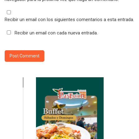
Recibir un email con los siguientes comentarios a esta entrada.
Recibir un email con cada nueva entrada.