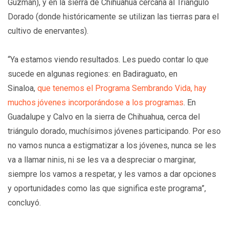
Guzmán), y en la sierra de Chihuahua cercana al Triángulo
Dorado (donde históricamente se utilizan las tierras para el
cultivo de enervantes).
“Ya estamos viendo resultados. Les puedo contar lo que
sucede en algunas regiones: en Badiraguato, en
Sinaloa,
que tenemos el Programa Sembrando Vida, hay
muchos jóvenes incorporándose a los programas
. En
Guadalupe y Calvo en la sierra de Chihuahua, cerca del
triángulo dorado, muchísimos jóvenes participando. Por eso
no vamos nunca a estigmatizar a los jóvenes, nunca se les
va a llamar ninis, ni se les va a despreciar o marginar,
siempre los vamos a respetar, y les vamos a dar opciones
y oportunidades como las que significa este programa”,
concluyó.