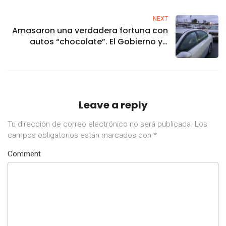
NEXT
Amasaron una verdadera fortuna con
autos “chocolate”. El Gobierno ya
sabe quiénes
Leave a reply
Tu dirección de correo electrónico no será publicada.
Los
campos obligatorios están marcados con
*
Comment