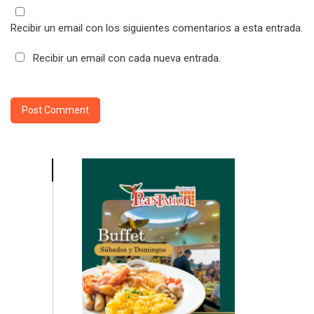
Recibir un email con los siguientes comentarios a esta entrada.
Recibir un email con cada nueva entrada.