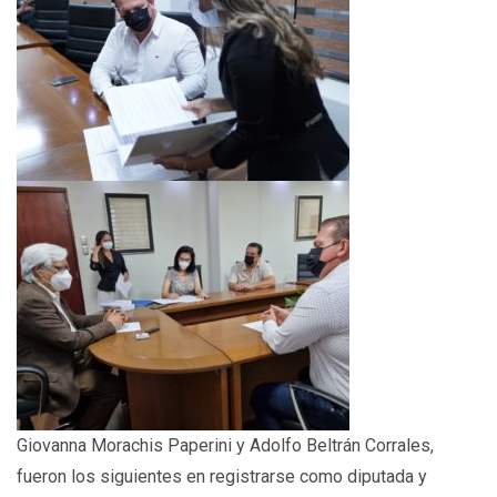
Giovanna Morachis Paperini y Adolfo Beltrán Corrales,
fueron los siguientes en registrarse como diputada y