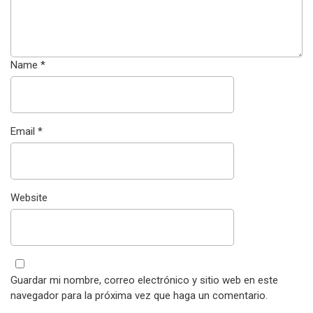
Name
*
Email
*
Website
Guardar mi nombre, correo electrónico y sitio web en este
navegador para la próxima vez que haga un comentario.