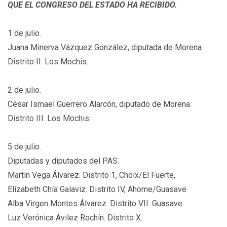
QUE EL CONGRESO DEL ESTADO HA RECIBIDO.
1 de julio.
Juana Minerva Vázquez González, diputada de Morena.
Distrito II. Los Mochis.
2 de julio.
César Ismael Guerrero Alarcón, diputado de Morena.
Distrito III. Los Mochis.
5 de julio.
Diputadas y diputados del PAS.
Martín Vega Álvarez. Distrito 1, Choix/El Fuerte,
Elizabeth Chía Galaviz. Distrito IV, Ahome/Guasave
Alba Virgen Montes Álvarez. Distrito VII. Guasave.
Luz Verónica Avilez Rochín. Distrito X.