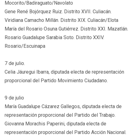
Mocorito/Badiraguato/Navolato
Gene René Bojórquez Ruiz. Distrito XVII. Culiacán.
Viridiana Camacho Millán. Distrito XIX. Culiacán/Elota
María del Rosario Osuna Gutiérrez. Distrito XXI. Mazatlán.
Rosario Guadalupe Sarabia Soto. Distrito XXIV.
Rosario/Escuinapa
7 de julio.
Celia Jáuregui Ibarra, diputada electa de representación
proporcional del Partido Movimiento Ciudadano.
9 de julio
María Guadalupe Cázarez Gallegos, diputada electa de
representación proporcional del Partido del Trabajo.
Giovanna Morachis Paperini, diputada electa de
representación proporcional del Partido Acción Nacional.