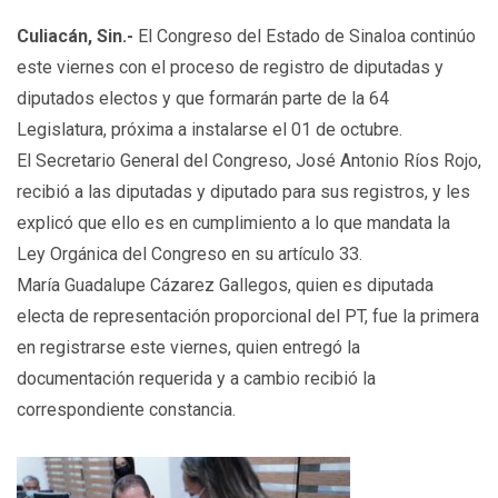
Culiacán, Sin.-
El Congreso del Estado de Sinaloa continúo
este viernes con el proceso de registro de diputadas y
diputados electos y que formarán parte de la 64
Legislatura, próxima a instalarse el 01 de octubre.
El Secretario General del Congreso, José Antonio Ríos Rojo,
recibió a las diputadas y diputado para sus registros, y les
explicó que ello es en cumplimiento a lo que mandata la
Ley Orgánica del Congreso en su artículo 33.
María Guadalupe Cázarez Gallegos, quien es diputada
electa de representación proporcional del PT, fue la primera
en registrarse este viernes, quien entregó la
documentación requerida y a cambio recibió la
correspondiente constancia.