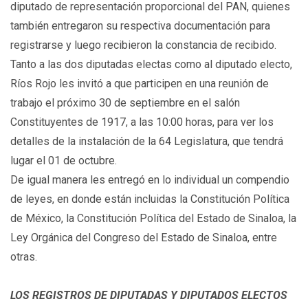
diputado de representación proporcional del PAN, quienes
también entregaron su respectiva documentación para
registrarse y luego recibieron la constancia de recibido.
Tanto a las dos diputadas electas como al diputado electo,
Ríos Rojo les invitó a que participen en una reunión de
trabajo el próximo 30 de septiembre en el salón
Constituyentes de 1917, a las 10:00 horas, para ver los
detalles de la instalación de la 64 Legislatura, que tendrá
lugar el 01 de octubre.
De igual manera les entregó en lo individual un compendio
de leyes, en donde están incluidas la Constitución Política
de México, la Constitución Política del Estado de Sinaloa, la
Ley Orgánica del Congreso del Estado de Sinaloa, entre
otras.
LOS REGISTROS DE DIPUTADAS Y DIPUTADOS ELECTOS