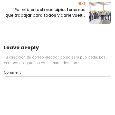
NEXT
“Por el bien del municipio, tenemos
que trabajar para todos y darle vuelta
a la página”: Gerardo Vargas
Leave a reply
Tu dirección de correo electrónico no será publicada.
Los
campos obligatorios están marcados con
*
Comment