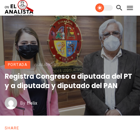
PORTADA
JULIO 9, 2021
Registra Congreso a diputada del PT
y a diputada y diputado del PAN
By
Ffelix
SHARE