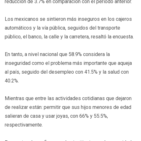
reducción de 3.7% en comparación con el periodo anterior.
Los mexicanos se sintieron más inseguros en los cajeros
automáticos y la vía pública, seguidos del transporte
público, el banco, la calle y la carretera, resaltó la encuesta.
En tanto, a nivel nacional que 58.9% considera la
inseguridad como el problema más importante que aqueja
al país, seguido del desempleo con 41.5% y la salud con
40.2%.
Mientras que entre las actividades cotidianas que dejaron
de realizar están: permitir que sus hijos menores de edad
salieran de casa y usar joyas, con 66% y 55.5%,
respectivamente.