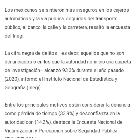
Los mexicanos se sintieron más inseguros en los cajeros
automáticos y la vía pública, seguidos del transporte
público, el banco, la calle y la carretera, resaltó la encuesta
del Inegi.
La cifra negra de delitos –es decir, aquellos que no son
denunciados o en los que la autoridad no inició una carpeta
de investigación– alcanzó 93.3% durante el año pasado
(2020), informó el Instituto Nacional de Estadística y
Geografía (Inegi).
Entre los principales motivos están considerar la denuncia
como pérdida de tiempo (33.9%) y desconfianza en la
autoridad con (14.2%), destaca la Encuesta Nacional de
Victimización y Percepción sobre Seguridad Pública