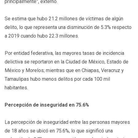
principalmente”, externó.
Se estima que hubo 21.2 millones de víctimas de algún
delito, lo que representa una disminución de 5.3% respecto
a 2019 cuando hubo 22.3 millones.
Por entidad federativa, las mayores tasas de incidencia
delictiva se reportaron en la Ciudad de México, Estado de
México y Morelos; mientras que en Chiapas, Veracruz y
Tamaulipas hubo menos delitos por cada 100 mil
habitantes.
Percepción de inseguridad en 75.6%
La percepción de inseguridad entre las personas mayores
de 18 años se ubicó en 75.6%, lo que significó una