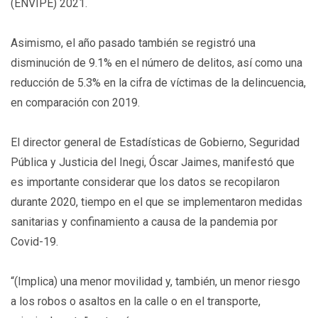
(ENVIPE) 2021.
Asimismo, el año pasado también se registró una
disminución de 9.1% en el número de delitos, así como una
reducción de 5.3% en la cifra de víctimas de la delincuencia,
en comparación con 2019.
El director general de Estadísticas de Gobierno, Seguridad
Pública y Justicia del Inegi, Óscar Jaimes, manifestó que
es importante considerar que los datos se recopilaron
durante 2020, tiempo en el que se implementaron medidas
sanitarias y confinamiento a causa de la pandemia por
Covid-19.
“(Implica) una menor movilidad y, también, un menor riesgo
a los robos o asaltos en la calle o en el transporte,