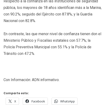
Respecto a la confianza en las instituciones de seguridad
pública, los mayores de 18 años identifican más a la Marina,
con 90.2%; seguido del Ejército con 87.8%; y la Guardia
Nacional con 82.8%.
En contraste, las que menor nivel de confianza tienen don el
Ministerio Público y Fiscalías estatales con 57.7%; la
Policía Preventiva Municipal con 55.1% y la Policía de
Tránsito con 47.2%.
Con Información: ADN informativo.
Comparte esto:
X
Facebook
WhatsApp