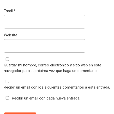
Email
*
Website
Guardar mi nombre, correo electrónico y sitio web en este
navegador para la próxima vez que haga un comentario.
Recibir un email con los siguientes comentarios a esta entrada.
Recibir un email con cada nueva entrada.