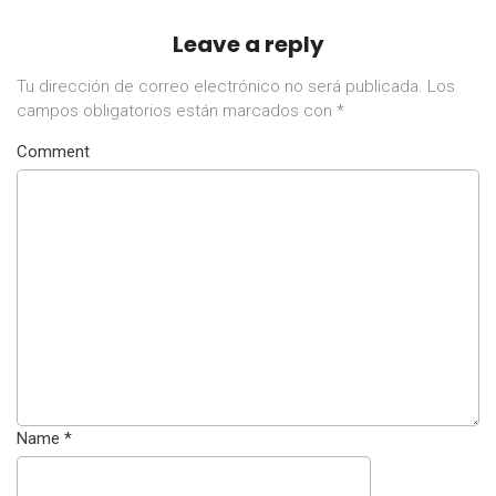
Leave a reply
Tu dirección de correo electrónico no será publicada.
Los
campos obligatorios están marcados con
*
Comment
Name
*