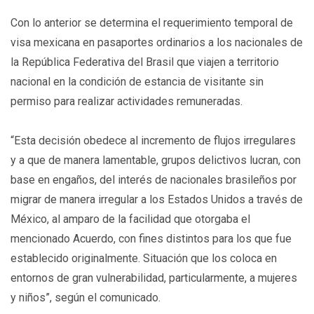
Con lo anterior se determina el requerimiento temporal de
visa mexicana en pasaportes ordinarios a los nacionales de
la República Federativa del Brasil que viajen a territorio
nacional en la condición de estancia de visitante sin
permiso para realizar actividades remuneradas.
“Esta decisión obedece al incremento de flujos irregulares
y a que de manera lamentable, grupos delictivos lucran, con
base en engaños, del interés de nacionales brasileños por
migrar de manera irregular a los Estados Unidos a través de
México, al amparo de la facilidad que otorgaba el
mencionado Acuerdo, con fines distintos para los que fue
establecido originalmente. Situación que los coloca en
entornos de gran vulnerabilidad, particularmente, a mujeres
y niños”, según el comunicado.