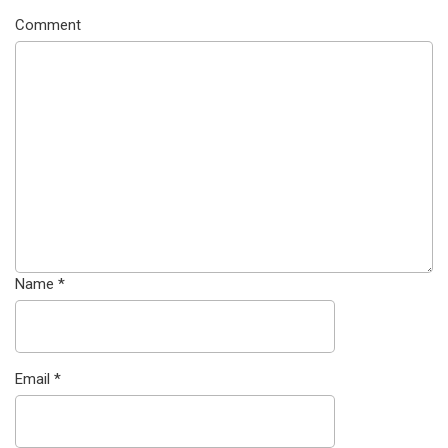
Comment
Name
*
Email
*