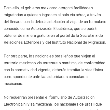
Para ello, el gobierno mexicano otorgará facilidades
migratorias a quienes ingresen al país vía aérea, a través
del llenado con la debida antelación al viaje de un formulario
conocido como Autorización Electrónica, que se podrá
obtener de manera gratuita en el portal de la Secretaría de
Relaciones Exteriores y del Instituto Nacional de Migración.
Por otra parte, los nacionales brasileños que viajen al
territorio mexicano vía terrestre o marítima, de conformidad
con la normatividad vigente, deberán tramitar la visa física
correspondiente ante las autoridades consulares
mexicanas.
No requerirán presentar el formulario de Autorización
Electrónica ni visa mexicana, los nacionales de Brasil que