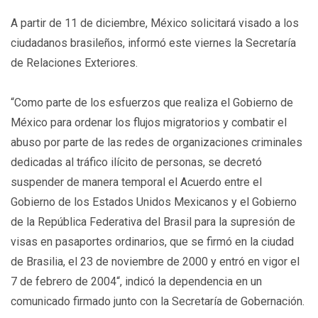
A partir de 11 de diciembre, México solicitará visado a los
ciudadanos brasileños, informó este viernes la Secretaría
de Relaciones Exteriores.
“Como parte de los esfuerzos que realiza el Gobierno de
México para ordenar los flujos migratorios y combatir el
abuso por parte de las redes de organizaciones criminales
dedicadas al tráfico ilícito de personas, se decretó
suspender de manera temporal el Acuerdo entre el
Gobierno de los Estados Unidos Mexicanos y el Gobierno
de la República Federativa del Brasil para la supresión de
visas en pasaportes ordinarios, que se firmó en la ciudad
de Brasilia, el 23 de noviembre de 2000 y entró en vigor el
7 de febrero de 2004“, indicó la dependencia en un
comunicado firmado junto con la Secretaría de Gobernación.