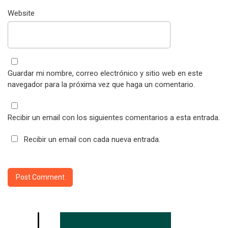
Website
Guardar mi nombre, correo electrónico y sitio web en este
navegador para la próxima vez que haga un comentario.
Recibir un email con los siguientes comentarios a esta entrada.
Recibir un email con cada nueva entrada.