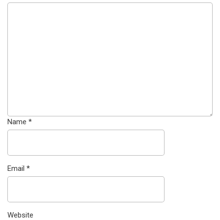
Name
*
Email
*
Website