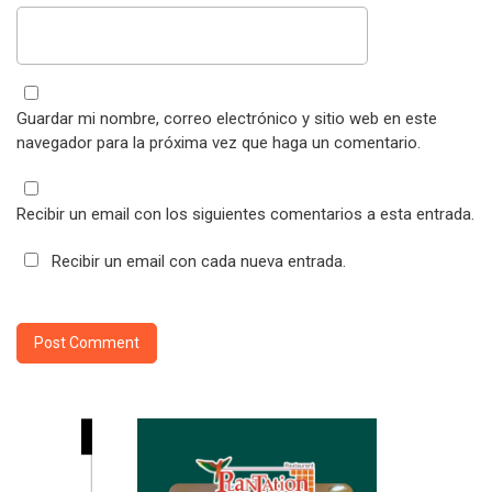
Guardar mi nombre, correo electrónico y sitio web en este
navegador para la próxima vez que haga un comentario.
Recibir un email con los siguientes comentarios a esta entrada.
Recibir un email con cada nueva entrada.