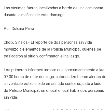
Las víctimas fueron localizadas a bordo de una camioneta
durante la mañana de este domingo
Por: Dulcina Parra
Choix, Sinaloa.- El reporte de dos personas sin vida
movilizó a elementos de la Policía Municipal, quienes se
trasladaron al sitio y confirmaron el hallazgo.
Los primeros informes indican que aproximadamente a las
07:00 horas de este domingo, autoridades fueron alertas de
un vehículo estacionado en sentido contrario, justo a lado
de Palacio Municipal, en el cual el cual había dos personas
sin vida.