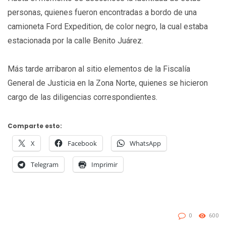
personas, quienes fueron encontradas a bordo de una
camioneta Ford Expedition, de color negro, la cual estaba
estacionada por la calle Benito Juárez.
Más tarde arribaron al sitio elementos de la Fiscalía
General de Justicia en la Zona Norte, quienes se hicieron
cargo de las diligencias correspondientes.
Comparte esto:
X
Facebook
WhatsApp
Telegram
Imprimir
0
600