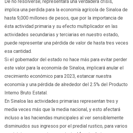
De no resolverse; representará una verdadera crisis,
implica una perdida para la economía agrícola de Sinaloa de
hasta 9,000 millones de pesos, que por la importancia de
ésta actividad primaria y su efecto multiplicador en las
actividades secundarias y terciarias en nuestro estado,
puede representar una pérdida de valor de hasta tres veces
esa cantidad.
Si el gobernador del estado no hace más para evitar perder
este valor para la economía de Sinaloa, implicará anular el
crecimiento económico para 2023, estancar nuestra
economía y una pérdida de alrededor del 2.5% del Producto
Interno Bruto Estatal.
En Sinaloa las actividades primarias representan tres y
media veces más que la media nacional, y esto afectará
incluso a las haciendas municipales al ver sensiblemente
disminuidos sus ingresos por el predial rustico, para varios