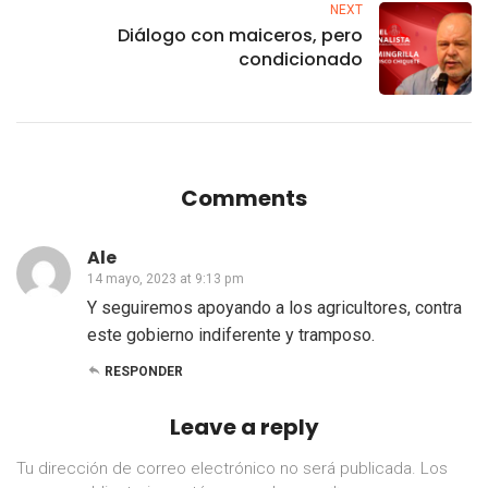
NEXT
Diálogo con maiceros, pero
condicionado
Comments
Ale
14 mayo, 2023 at 9:13 pm
Y seguiremos apoyando a los agricultores, contra
este gobierno indiferente y tramposo.
RESPONDER
Leave a reply
Tu dirección de correo electrónico no será publicada.
Los