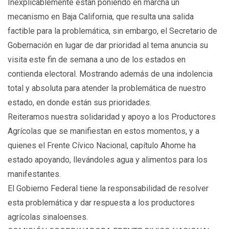
Inexplicablemente están poniendo en marcha un
mecanismo en Baja California, que resulta una salida
factible para la problemática, sin embargo, el Secretario de
Gobernación en lugar de dar prioridad al tema anuncia su
visita este fin de semana a uno de los estados en
contienda electoral. Mostrando además de una indolencia
total y absoluta para atender la problemática de nuestro
estado, en donde están sus prioridades.
Reiteramos nuestra solidaridad y apoyo a los Productores
Agrícolas que se manifiestan en estos momentos, y a
quienes el Frente Cívico Nacional, capítulo Ahome ha
estado apoyando, llevándoles agua y alimentos para los
manifestantes.
El Gobierno Federal tiene la responsabilidad de resolver
esta problemática y dar respuesta a los productores
agrícolas sinaloenses.