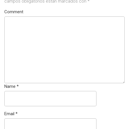
campos obligatorios están marcados con
*
Comment
Name
*
Email
*