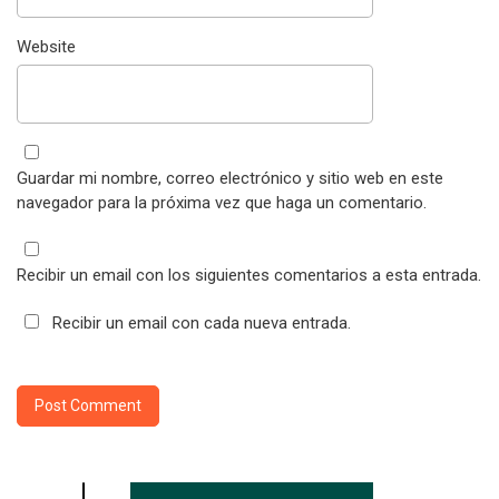
Website
Guardar mi nombre, correo electrónico y sitio web en este
navegador para la próxima vez que haga un comentario.
Recibir un email con los siguientes comentarios a esta entrada.
Recibir un email con cada nueva entrada.