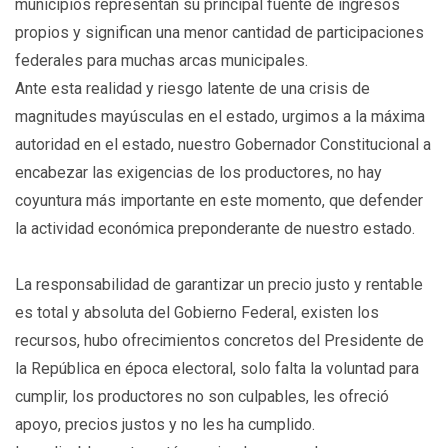
municipios representan su principal fuente de ingresos
propios y significan una menor cantidad de participaciones
federales para muchas arcas municipales.
Ante esta realidad y riesgo latente de una crisis de
magnitudes mayúsculas en el estado, urgimos a la máxima
autoridad en el estado, nuestro Gobernador Constitucional a
encabezar las exigencias de los productores, no hay
coyuntura más importante en este momento, que defender
la actividad económica preponderante de nuestro estado.
La responsabilidad de garantizar un precio justo y rentable
es total y absoluta del Gobierno Federal, existen los
recursos, hubo ofrecimientos concretos del Presidente de
la República en época electoral, solo falta la voluntad para
cumplir, los productores no son culpables, les ofreció
apoyo, precios justos y no les ha cumplido.