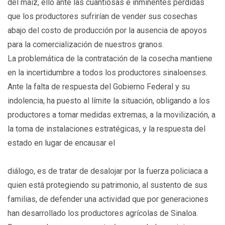
del maíz, ello ante las cuantiosas e inminentes pérdidas
que los productores sufrirían de vender sus cosechas
abajo del costo de producción por la ausencia de apoyos
para la comercialización de nuestros granos.
La problemática de la contratación de la cosecha mantiene
en la incertidumbre a todos los productores sinaloenses.
Ante la falta de respuesta del Gobierno Federal y su
indolencia, ha puesto al límite la situación, obligando a los
productores a tomar medidas extremas, a la movilización, a
la toma de instalaciones estratégicas, y la respuesta del
estado en lugar de encausar el
diálogo, es de tratar de desalojar por la fuerza policiaca a
quien está protegiendo su patrimonio, al sustento de sus
familias, de defender una actividad que por generaciones
han desarrollado los productores agrícolas de Sinaloa.