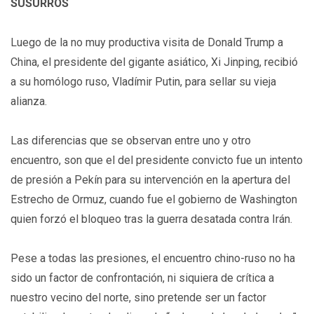
SUSURROS
Luego de la no muy productiva visita de Donald Trump a
China, el presidente del gigante asiático, Xi Jinping, recibió
a su homólogo ruso, Vladímir Putin, para sellar su vieja
alianza.
Las diferencias que se observan entre uno y otro
encuentro, son que el del presidente convicto fue un intento
de presión a Pekín para su intervención en la apertura del
Estrecho de Ormuz, cuando fue el gobierno de Washington
quien forzó el bloqueo tras la guerra desatada contra Irán.
Pese a todas las presiones, el encuentro chino-ruso no ha
sido un factor de confrontación, ni siquiera de crítica a
nuestro vecino del norte, sino pretende ser un factor