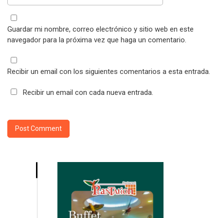
Guardar mi nombre, correo electrónico y sitio web en este
navegador para la próxima vez que haga un comentario.
Recibir un email con los siguientes comentarios a esta entrada.
Recibir un email con cada nueva entrada.