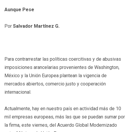
Aunque Pese
Por
Salvador Martínez G.
Para contrarrestar las políticas coercitivas y de abusivas
imposiciones arancelarias provenientes de Washington,
México y la Unión Europea plantean la vigencia de
mercados abiertos, comercio justo y cooperación
internacional.
Actualmente, hay en nuestro país en actividad más de 10
mil empresas europeas, más las que se puedan sumar por
la firma, este viernes, del Acuerdo Global Modernizado