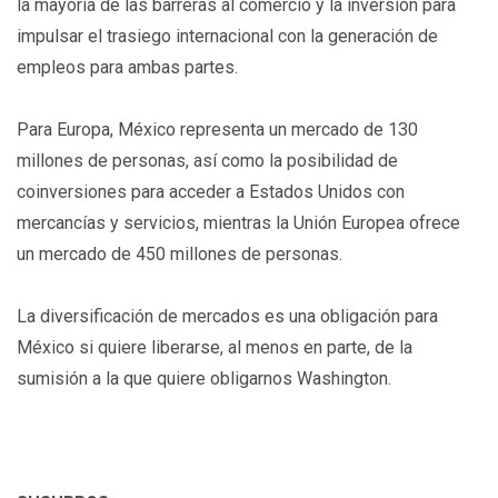
la mayoría de las barreras al comercio y la inversión para
impulsar el trasiego internacional con la generación de
empleos para ambas partes.
Para Europa, México representa un mercado de 130
millones de personas, así como la posibilidad de
coinversiones para acceder a Estados Unidos con
mercancías y servicios, mientras la Unión Europea ofrece
un mercado de 450 millones de personas.
La diversificación de mercados es una obligación para
México si quiere liberarse, al menos en parte, de la
sumisión a la que quiere obligarnos Washington.