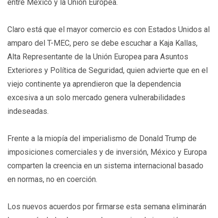
entre México y la Unión Europea.
Claro está que el mayor comercio es con Estados Unidos al
amparo del T-MEC, pero se debe escuchar a Kaja Kallas,
Alta Representante de la Unión Europea para Asuntos
Exteriores y Política de Seguridad, quien advierte que en el
viejo continente ya aprendieron que la dependencia
excesiva a un solo mercado genera vulnerabilidades
indeseadas.
Frente a la miopía del imperialismo de Donald Trump de
imposiciones comerciales y de inversión, México y Europa
comparten la creencia en un sistema internacional basado
en normas, no en coerción.
Los nuevos acuerdos por firmarse esta semana eliminarán