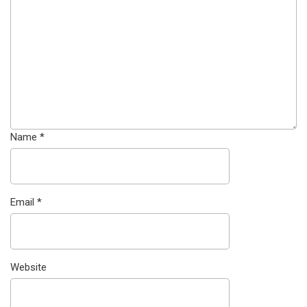
Name
*
Email
*
Website