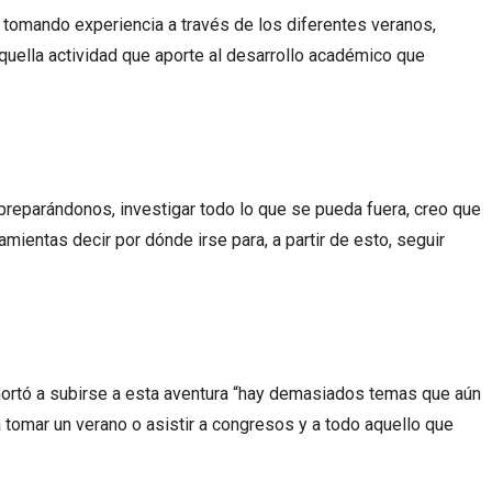
r tomando experiencia a través de los diferentes veranos,
quella actividad que aporte al desarrollo académico que
reparándonos, investigar todo lo que se pueda fuera, creo que
mientas decir por dónde irse para, a partir de esto, seguir
ortó a subirse a esta aventura “hay demasiados temas que aún
 tomar un verano o asistir a congresos y a todo aquello que