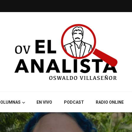
COLUMNAS
EN VIVO
PODCAST
RADIO ONLINE