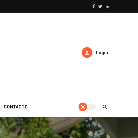
Login
CONTACTO