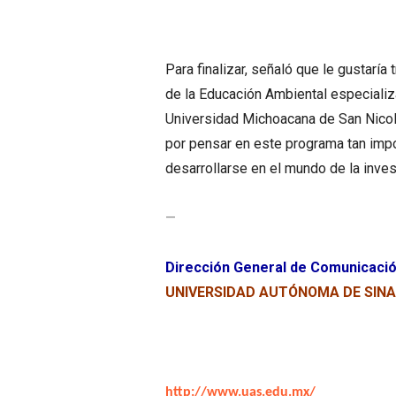
Para finalizar, señaló que le gustaría 
de la Educación Ambiental especializa
Universidad Michoacana de San Nicol
por pensar en este programa tan impo
desarrollarse en el mundo de la inves
—
Dirección General de Comunicació
UNIVERSIDAD AUTÓNOMA DE SIN
http://www.uas.edu.mx/