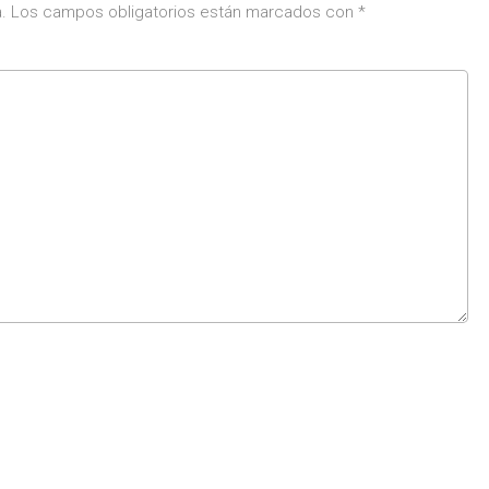
.
Los campos obligatorios están marcados con
*