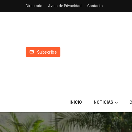
Directorio
Aviso de Privacidad
Contacto
Subscribe
INICIO
NOTICIAS