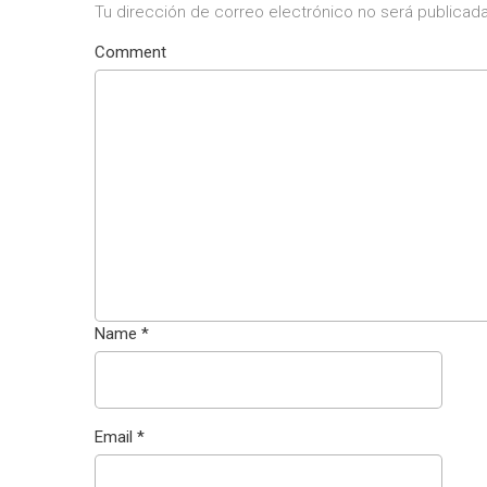
Tu dirección de correo electrónico no será publicada
Comment
Name
*
Email
*