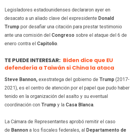
Legisladores estadounidenses declararon ayer en
desacato a un aliado clave del expresidente
Donald
Trump
por desafiar una citación para prestar testimonio
ante una comisión del
Congreso
sobre el ataque del 6 de
enero contra el
Capitolio
.
TE PUEDE INTERESAR:
Biden dice que EU
defendería a Taiwán si China la ataca
Steve Bannon,
exestratega del gobierno de
Trump
(2017-
2021), es el centro de atención por el papel que pudo haber
tenido en la organización del asalto y su eventual
coordinación con
Trump
y la
Casa Blanca
.
La Cámara de Representantes aprobó remitir el caso
de
Bannon
a los fiscales federales, al
Departamento de