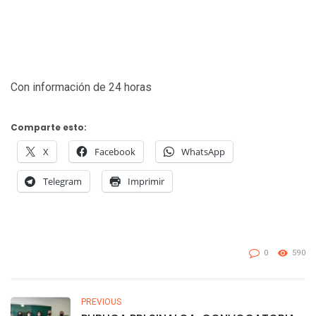
Con información de 24 horas
Comparte esto:
X
Facebook
WhatsApp
Telegram
Imprimir
0
590
PREVIOUS