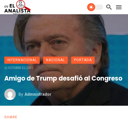
INTERNACIONAL
NACIONAL
PORTADA
OCTUBRE 22, 2021
Amigo de Trump desafió al Congreso
By
Admnistrador
SHARE