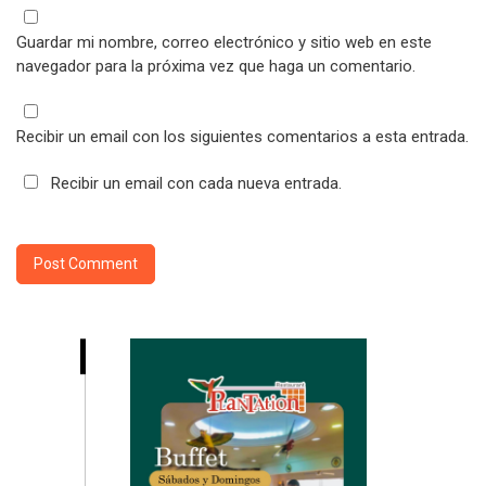
Guardar mi nombre, correo electrónico y sitio web en este
navegador para la próxima vez que haga un comentario.
Recibir un email con los siguientes comentarios a esta entrada.
Recibir un email con cada nueva entrada.