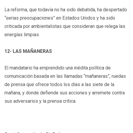
La reforma, que todavía no ha sido debatida, ha despertado
“serias preocupaciones” en Estados Unidos y ha sido
criticada por ambientalistas que consideran que relega las
energías limpias.
12- LAS MAÑANERAS
El mandatario ha emprendido una inédita política de
comunicación basada en las llamadas “mañaneras”, ruedas
de prensa que ofrece todos los días a las siete de la
mañana, y donde defiende sus acciones y arremete contra
sus adversarios y la prensa crítica.