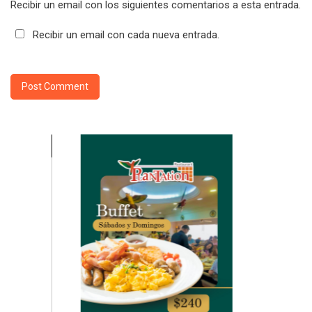
Recibir un email con los siguientes comentarios a esta entrada.
Recibir un email con cada nueva entrada.