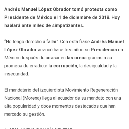
Andrés Manuel López Obrador tomó protesta como
Presidente de México el 1 de diciembre de 2018. Hoy
hablará ante miles de simpatizantes.
“No tengo derecho a fallar”. Con esta frase
Andrés Manuel
López Obrador
arrancó hace tres años su
Presidencia
en
México después de arrasar en
las urnas
gracias a su
promesa de erradicar
la corrupción
, la desigualdad y la
inseguridad.
El mandatario del izquierdista Movimiento Regeneración
Nacional (Morena) llega al ecuador de su mandato con una
alta popularidad y doce momentos destacados que han
marcado su gestión.