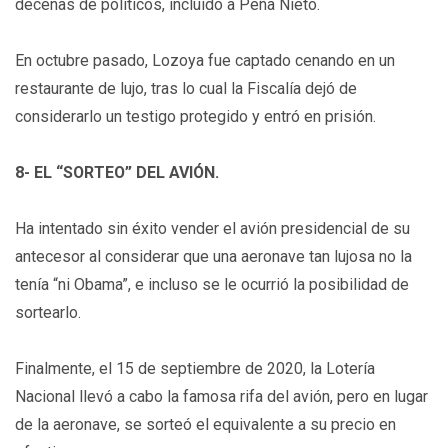
decenas de políticos, incluido a Peña Nieto.
En octubre pasado, Lozoya fue captado cenando en un
restaurante de lujo, tras lo cual la Fiscalía dejó de
considerarlo un testigo protegido y entró en prisión.
8- EL “SORTEO” DEL AVIÓN.
Ha intentado sin éxito vender el avión presidencial de su
antecesor al considerar que una aeronave tan lujosa no la
tenía “ni Obama”, e incluso se le ocurrió la posibilidad de
sortearlo.
Finalmente, el 15 de septiembre de 2020, la Lotería
Nacional llevó a cabo la famosa rifa del avión, pero en lugar
de la aeronave, se sorteó el equivalente a su precio en