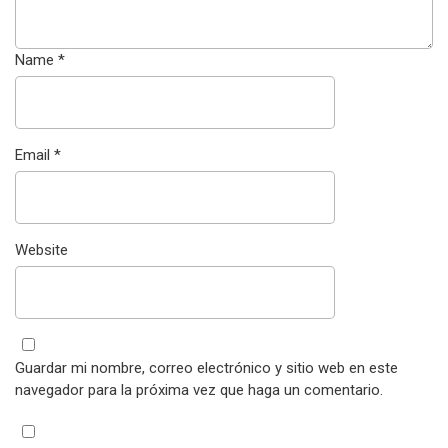
Name
*
Email
*
Website
Guardar mi nombre, correo electrónico y sitio web en este
navegador para la próxima vez que haga un comentario.