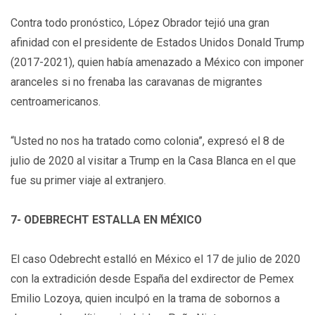
Contra todo pronóstico, López Obrador tejió una gran
afinidad con el presidente de Estados Unidos Donald Trump
(2017-2021), quien había amenazado a México con imponer
aranceles si no frenaba las caravanas de migrantes
centroamericanos.
“Usted no nos ha tratado como colonia”, expresó el 8 de
julio de 2020 al visitar a Trump en la Casa Blanca en el que
fue su primer viaje al extranjero.
7- ODEBRECHT ESTALLA EN MÉXICO
El caso Odebrecht estalló en México el 17 de julio de 2020
con la extradición desde España del exdirector de Pemex
Emilio Lozoya, quien inculpó en la trama de sobornos a