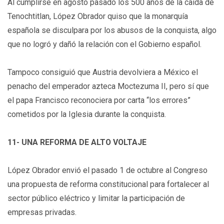
Al cumplirse en agosto pasado los 500 años de la caída de
Tenochtitlan, López Obrador quiso que la monarquía
española se disculpara por los abusos de la conquista, algo
que no logró y dañó la relación con el Gobierno español.
Tampoco consiguió que Austria devolviera a México el
penacho del emperador azteca Moctezuma II, pero sí que
el papa Francisco reconociera por carta “los errores”
cometidos por la Iglesia durante la conquista.
11- UNA REFORMA DE ALTO VOLTAJE
López Obrador envió el pasado 1 de octubre al Congreso
una propuesta de reforma constitucional para fortalecer al
sector público eléctrico y limitar la participación de
empresas privadas.