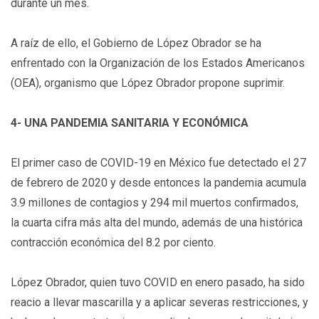
durante un mes.
A raíz de ello, el Gobierno de López Obrador se ha
enfrentado con la Organización de los Estados Americanos
(OEA), organismo que López Obrador propone suprimir.
4- UNA PANDEMIA SANITARIA Y ECONÓMICA
El primer caso de COVID-19 en México fue detectado el 27
de febrero de 2020 y desde entonces la pandemia acumula
3.9 millones de contagios y 294 mil muertos confirmados,
la cuarta cifra más alta del mundo, además de una histórica
contracción económica del 8.2 por ciento.
López Obrador, quien tuvo COVID en enero pasado, ha sido
reacio a llevar mascarilla y a aplicar severas restricciones, y