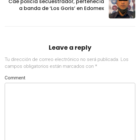
Cae policía secuestrador, pertenecía
a banda de ‘Los Goris’ en Edomex
Leave a reply
Tu dirección de correo electrónico no será publicada.
Los
campos obligatorios están marcados con
*
Comment