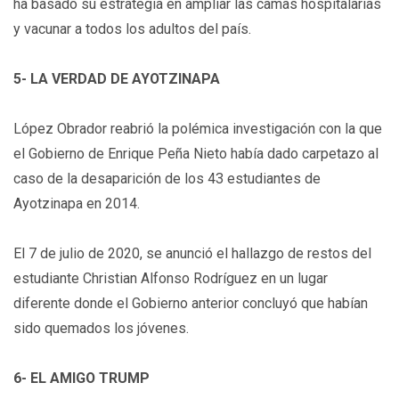
ha basado su estrategia en ampliar las camas hospitalarias
y vacunar a todos los adultos del país.
5- LA VERDAD DE AYOTZINAPA
López Obrador reabrió la polémica investigación con la que
el Gobierno de Enrique Peña Nieto había dado carpetazo al
caso de la desaparición de los 43 estudiantes de
Ayotzinapa en 2014.
El 7 de julio de 2020, se anunció el hallazgo de restos del
estudiante Christian Alfonso Rodríguez en un lugar
diferente donde el Gobierno anterior concluyó que habían
sido quemados los jóvenes.
6- EL AMIGO TRUMP