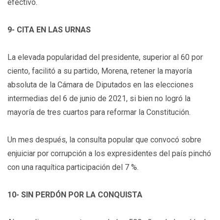
efectivo.
9- CITA EN LAS URNAS
La elevada popularidad del presidente, superior al 60 por
ciento, facilitó a su partido, Morena, retener la mayoría
absoluta de la Cámara de Diputados en las elecciones
intermedias del 6 de junio de 2021, si bien no logró la
mayoría de tres cuartos para reformar la Constitución.
Un mes después, la consulta popular que convocó sobre
enjuiciar por corrupción a los expresidentes del país pinchó
con una raquítica participación del 7 %.
10- SIN PERDÓN POR LA CONQUISTA