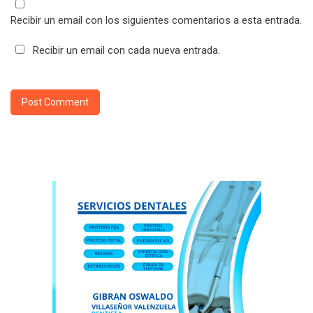
Recibir un email con los siguientes comentarios a esta entrada.
Recibir un email con cada nueva entrada.