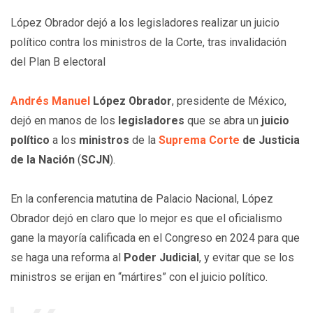
López Obrador dejó a los legisladores realizar un juicio
político contra los ministros de la Corte, tras invalidación
del Plan B electoral
Andrés Manuel
López Obrador
, presidente de México,
dejó en manos de los
legisladores
que se abra un
juicio
político
a los
ministros
de la
Suprema Corte
de Justicia
de la Nación
(
SCJN
).
En la conferencia matutina de Palacio Nacional, López
Obrador dejó en claro que lo mejor es que el oficialismo
gane la mayoría calificada en el Congreso en 2024 para que
se haga una reforma al
Poder Judicial
, y evitar que se los
ministros se erijan en “mártires” con el juicio político.