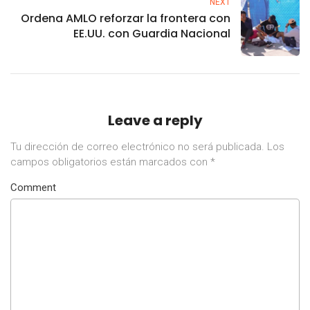
NEXT
Ordena AMLO reforzar la frontera con
EE.UU. con Guardia Nacional
Leave a reply
Tu dirección de correo electrónico no será publicada.
Los
campos obligatorios están marcados con
*
Comment