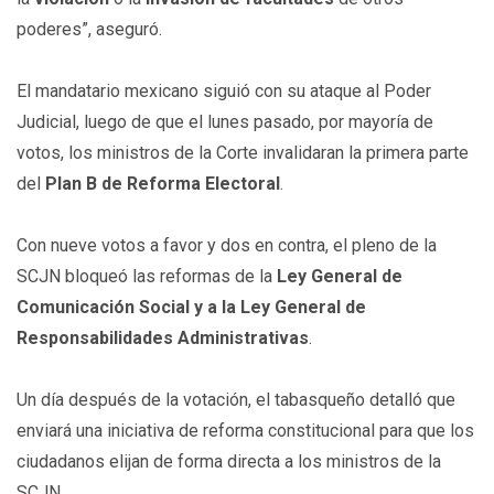
poderes”, aseguró.
El mandatario mexicano siguió con su ataque al Poder
Judicial, luego de que el lunes pasado, por mayoría de
votos, los ministros de la Corte invalidaran la primera parte
del
Plan B de Reforma Electoral
.
Con nueve votos a favor y dos en contra, el pleno de la
SCJN bloqueó las reformas de la
Ley General de
Comunicación Social y a la Ley General de
Responsabilidades Administrativas
.
Un día después de la votación, el tabasqueño detalló que
enviará una iniciativa de reforma constitucional para que los
ciudadanos elijan de forma directa a los ministros de la
SCJN.