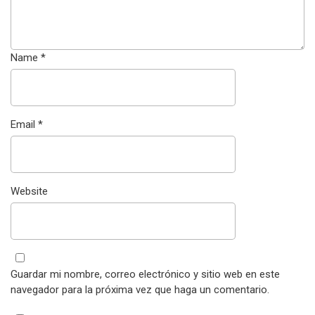
Name
*
Email
*
Website
Guardar mi nombre, correo electrónico y sitio web en este
navegador para la próxima vez que haga un comentario.