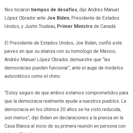
Nos tocaron
tiempos de desafíos
, dijo Andrés Manuel
López Obrador ante
Joe Biden
, Presidente de Estados
Unidos, y Justin Trudeau,
Primer Ministro
de Canadá.
El Presidente de Estados Unidos, Joe Biden, confió este
jueves en que su alianza con su homólogo de México,
Andrés Manuel López Obrador, demuestre que “las
democracias pueden funcionar”, ante el auge de modelos
autocráticos como el chino.
“Estoy seguro de que ambos estamos comprometidos para
que la democracia realmente ayude a nuestros pueblos. La
democracia en los últimos 20 años se ha visto reducida,
son menos”, dijo Biden en declaraciones a la prensa en la
Casa Blanca al inicio de su primera reunión en persona con