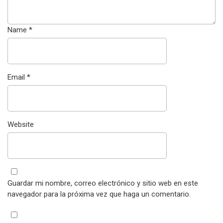
Name
*
Email
*
Website
Guardar mi nombre, correo electrónico y sitio web en este
navegador para la próxima vez que haga un comentario.