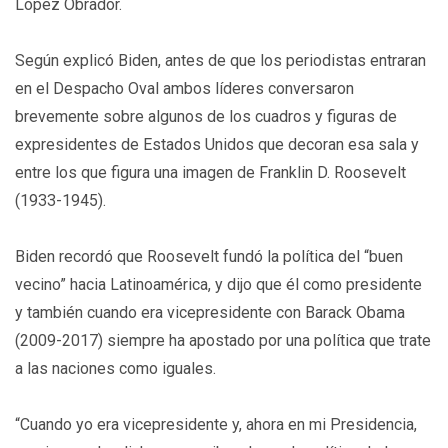
López Obrador.
Según explicó Biden, antes de que los periodistas entraran
en el Despacho Oval ambos líderes conversaron
brevemente sobre algunos de los cuadros y figuras de
expresidentes de Estados Unidos que decoran esa sala y
entre los que figura una imagen de Franklin D. Roosevelt
(1933-1945).
Biden recordó que Roosevelt fundó la política del “buen
vecino” hacia Latinoamérica, y dijo que él como presidente
y también cuando era vicepresidente con Barack Obama
(2009-2017) siempre ha apostado por una política que trate
a las naciones como iguales.
“Cuando yo era vicepresidente y, ahora en mi Presidencia,