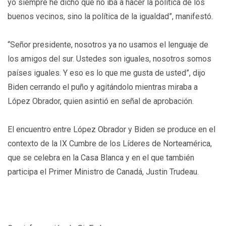
yo siempre he dicho que no iba a hacer la política de los
buenos vecinos, sino la política de la igualdad”, manifestó.
“Señor presidente, nosotros ya no usamos el lenguaje de
los amigos del sur. Ustedes son iguales, nosotros somos
países iguales. Y eso es lo que me gusta de usted”, dijo
Biden cerrando el puño y agitándolo mientras miraba a
López Obrador, quien asintió en señal de aprobación.
El encuentro entre López Obrador y Biden se produce en el
contexto de la IX Cumbre de los Líderes de Norteamérica,
que se celebra en la Casa Blanca y en el que también
participa el Primer Ministro de Canadá, Justin Trudeau.