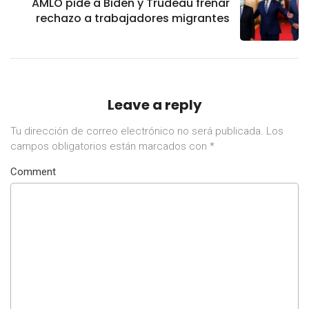
AMLO pide a Biden y Trudeau frenar
rechazo a trabajadores migrantes
Leave a reply
Tu dirección de correo electrónico no será publicada.
Los
campos obligatorios están marcados con
*
Comment