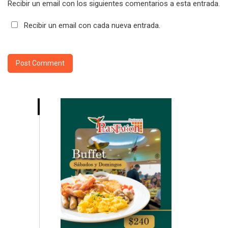
Recibir un email con los siguientes comentarios a esta entrada.
Recibir un email con cada nueva entrada.