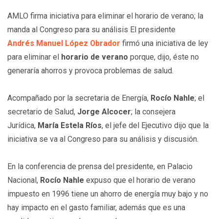
AMLO firma iniciativa para eliminar el horario de verano; la
manda al Congreso para su análisis El presidente
Andrés
Manuel López
Obrador
firmó una iniciativa de ley
para eliminar el
horario de verano
porque, dijo, éste no
generaría ahorros y provoca problemas de salud.
Acompañado por la secretaria de Energía,
Rocío Nahle
; el
secretario de Salud,
Jorge Alcocer
; la consejera
Jurídica,
María Estela Ríos
, el jefe del Ejecutivo dijo que la
iniciativa se va al Congreso para su análisis y discusión.
En la conferencia de prensa del presidente, en Palacio
Nacional,
Rocío Nahle
expuso que el horario de verano
impuesto en 1996 tiene un ahorro de energía muy bajo y no
hay impacto en el gasto familiar, además que es una