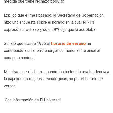
medida que tiene rechazo popular.
Explicó que el mes pasado, la Secretaría de Gobernación,
hizo una encuesta sobre el horario en la cual el 71%
expresó su rechazo y sólo 29% dijo que la aceptaba.
Señaló que desde 1996 el
horario de verano
ha
contribuido a un ahorro energético menor al 1% anual al
consumo nacional.
Mientras que el ahorro económico ha tenido una tendencia a
la baja por las mejores tecnológicas, no por el horario de
verano.
Con información de El Universal