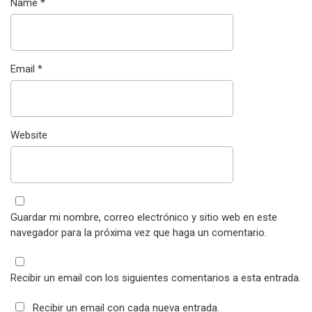
Name
*
Email
*
Website
Guardar mi nombre, correo electrónico y sitio web en este
navegador para la próxima vez que haga un comentario.
Recibir un email con los siguientes comentarios a esta entrada.
Recibir un email con cada nueva entrada.