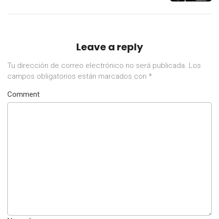
Leave a reply
Tu dirección de correo electrónico no será publicada.
Los
campos obligatorios están marcados con
*
Comment