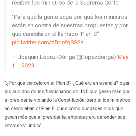
reciben los ministros de la Suprema Corte.
"Para que la gente sepa por qué los ministros
están en contra de nuestras propuestas y por
qué cancelaron el llamado 'Plan B'"
pic.twitter.com/zDqofqSS2a
— Joaquín López-Dóriga (@lopezdoriga)
May
11, 2023
“¿Por qué cancelaron el Plan B? ¿Qué era en esencia? bajar
los sueldos de los funcionarios del INE que ganan más que
el presidente violando la Constitución, pero si los ministros
no cancelaban el Plan B, pues cómo quedaban ellos que
ganan más que el presidente, entonces era defender sus
intereses”, indicó.