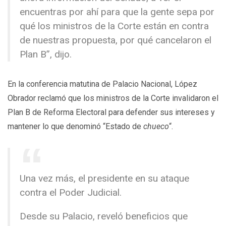
encuentras por ahí para que la gente sepa por
qué los ministros de la Corte están en contra
de nuestras propuesta, por qué cancelaron el
Plan B”, dijo.
En la conferencia matutina de Palacio Nacional, López
Obrador reclamó que los ministros de la Corte invalidaron el
Plan B de Reforma Electoral para defender sus intereses y
mantener lo que denominó “Estado de
chueco
“.
Una vez más, el presidente en su ataque
contra el Poder Judicial.
Desde su Palacio, reveló beneficios que