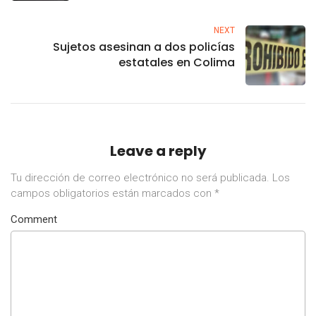
NEXT
Sujetos asesinan a dos policías
estatales en Colima
Leave a reply
Tu dirección de correo electrónico no será publicada.
Los
campos obligatorios están marcados con
*
Comment