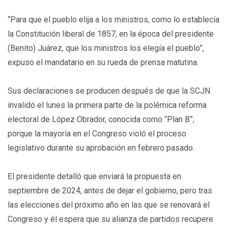
“Para que el pueblo elija a los ministros, como lo establecía
la Constitución liberal de 1857, en la época del presidente
(Benito) Juárez, que los ministros los elegía el pueblo”,
expuso el mandatario en su rueda de prensa matutina.
Sus declaraciones se producen después de que la SCJN
invalidó el lunes la primera parte de la polémica reforma
electoral de López Obrador, conocida como “Plan B”,
porque la mayoría en el Congreso violó el proceso
legislativo durante su aprobación en febrero pasado.
El presidente detalló que enviará la propuesta en
septiembre de 2024, antes de dejar el gobierno, pero tras
las elecciones del próximo año en las que se renovará el
Congreso y él espera que su alianza de partidos recupere