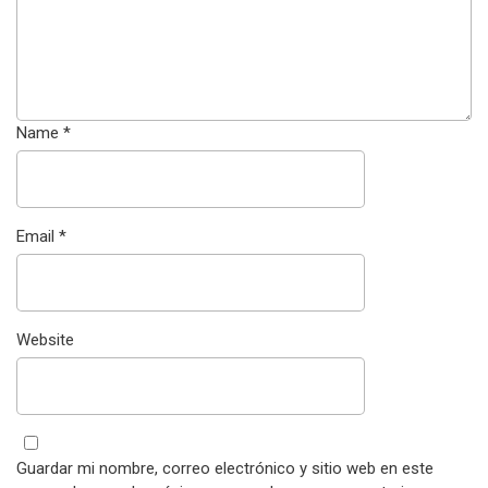
Name
*
Email
*
Website
Guardar mi nombre, correo electrónico y sitio web en este