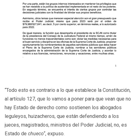
“Todo esto es contrario a lo que establece la Constitución,
al artículo 127, que lo vamos a poner para que vean que no
hay Estado de derecho como sostienen los abogados
leguleyos, huizacheros, que están defendiendo a los
jueces, magistrados, ministros del Poder Judicial, no, es
Estado de
chueco
“, expuso.