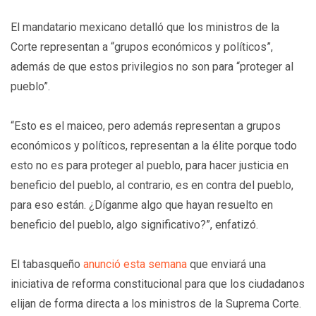
El mandatario mexicano detalló que los ministros de la
Corte representan a “grupos económicos y políticos”,
además de que estos privilegios no son para “proteger al
pueblo”.
“Esto es el maiceo, pero además representan a grupos
económicos y políticos, representan a la élite porque todo
esto no es para proteger al pueblo, para hacer justicia en
beneficio del pueblo, al contrario, es en contra del pueblo,
para eso están. ¿Díganme algo que hayan resuelto en
beneficio del pueblo, algo significativo?”, enfatizó.
El tabasqueño
anunció esta semana
que enviará una
iniciativa de reforma constitucional para que los ciudadanos
elijan de forma directa a los ministros de la Suprema Corte.