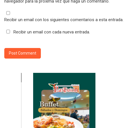
navegador para la próxima vez que haga un comentario.
Recibir un email con los siguientes comentarios a esta entrada.
Recibir un email con cada nueva entrada.