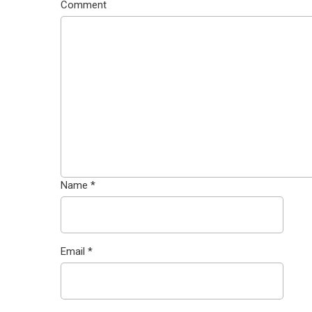
Comment
Name
*
Email
*