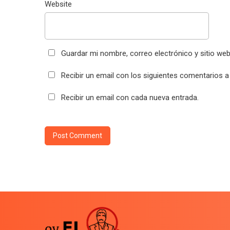
Website
Guardar mi nombre, correo electrónico y sitio we
Recibir un email con los siguientes comentarios a
Recibir un email con cada nueva entrada.