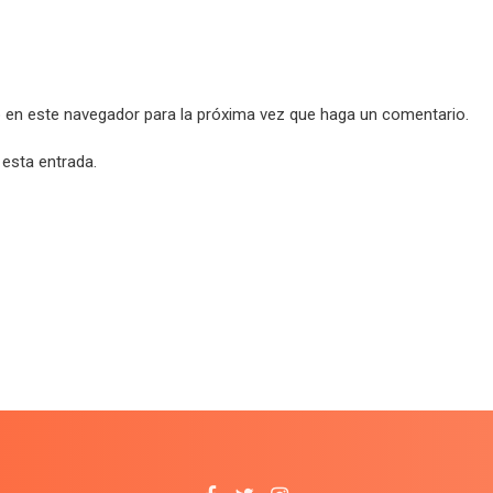
b en este navegador para la próxima vez que haga un comentario.
 esta entrada.