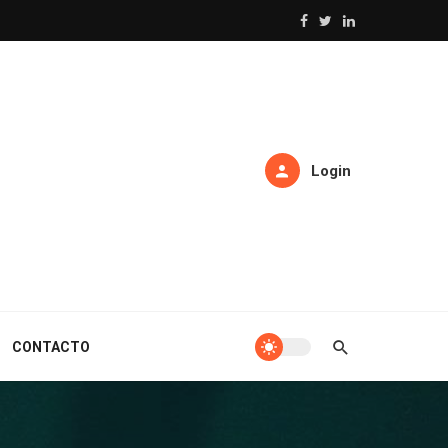
Login
CONTACTO