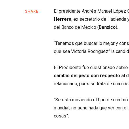
El presidente Andrés Manuel López 
SHARE
Herrera
, ex secretario de Hacienda 
del Banco de México (
Banxico
).
“Tenemos que buscar lo mejor y cons
que sea Victoria Rodríguez” la candid
El Presidente fue cuestionado sobre s
cambio del peso con respecto al d
relacionado, pues se trata de una cue
“Se está moviendo el tipo de cambio 
mundial, no tiene nada que ver con e
cosas”.