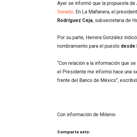
Ayer se informó que la propuesta de
Senado
. En La Mañanera, el presid
Rodríguez Ceja
, subsecretaria de H
Por su parte, Herrera González indicó
nombramiento para el puesto
desde 
“Con relación a la información que se
el Presidente me informó hace una s
frente del Banco de México”, escribió
Con información de Milenio
Comparte esto: