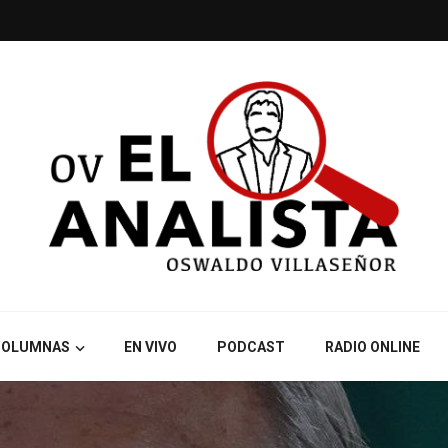
COLUMNAS
EN VIVO
PODCAST
RADIO ONLINE