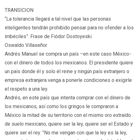
TRANSICION
“La tolerancia llegará a tal nivel que las personas
inteligentes tendrán prohibido pensar para no ofender a los
imbéciles”. Frase de Fiódor Dostoyeski.
Oswaldo Villaseñor
Andrés Manuel se compra un país –en este caso México-
con el dinero de todos los mexicanos. El presidente quiere
un país donde él y solo él reine y ningún país extranjero o
empresa extranjera venga a ponerle condiciones o exigirle
el respeto a una ley.
Andrés, en este país que intenta comprar con el dinero de
los mexicanos, así como los gringos le compraron a
México la mitad de su territorio con el mismo oro extraído
de suelo mexicano, quiere ser la ley, quiere ser el Estado y
quiere ser el rey. ”No me vengan con que la ley es la ley,