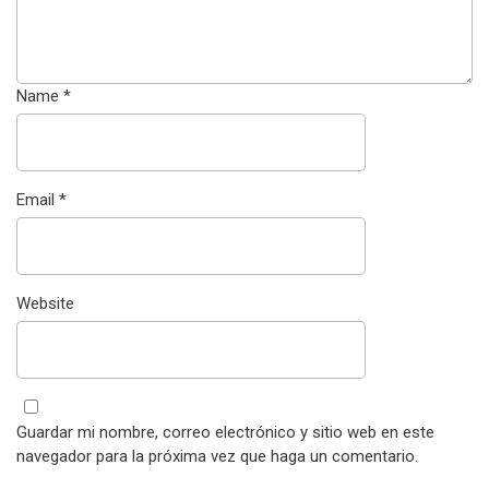
Name
*
Email
*
Website
Guardar mi nombre, correo electrónico y sitio web en este
navegador para la próxima vez que haga un comentario.