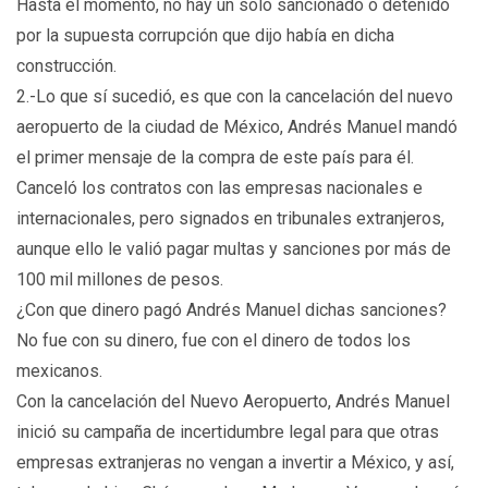
Hasta el momento, no hay un solo sancionado o detenido
por la supuesta corrupción que dijo había en dicha
construcción.
2.-Lo que sí sucedió, es que con la cancelación del nuevo
aeropuerto de la ciudad de México, Andrés Manuel mandó
el primer mensaje de la compra de este país para él.
Canceló los contratos con las empresas nacionales e
internacionales, pero signados en tribunales extranjeros,
aunque ello le valió pagar multas y sanciones por más de
100 mil millones de pesos.
¿Con que dinero pagó Andrés Manuel dichas sanciones?
No fue con su dinero, fue con el dinero de todos los
mexicanos.
Con la cancelación del Nuevo Aeropuerto, Andrés Manuel
inició su campaña de incertidumbre legal para que otras
empresas extranjeras no vengan a invertir a México, y así,