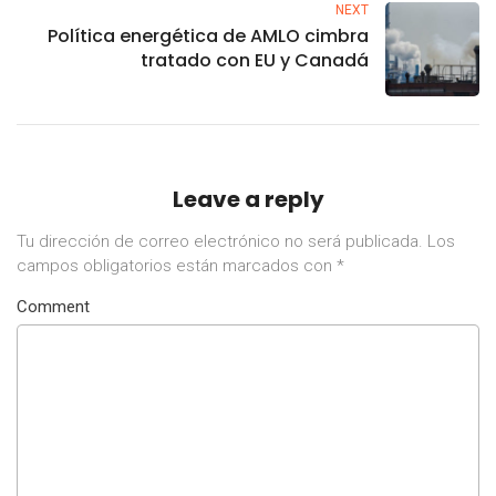
NEXT
Política energética de AMLO cimbra
tratado con EU y Canadá
Leave a reply
Tu dirección de correo electrónico no será publicada.
Los
campos obligatorios están marcados con
*
Comment