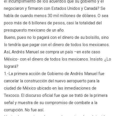
el incumplimiento de los acuerdos que su gobierno y él
negociaron y firmaron con Estados Unidos y Canadá? Se
habla de cuando menos 30 mil millones de dólares. O sea
poco más de 6 billones de pesos, casi la totalidad del
presupuesto mexicano de un año.
Bueno, pues no lo pagará con el dinero de su bolsillo, sino
lo tendría que pagar con el dinero de todos los mexicanos.
Así, Andrés Manuel se compra un país –en este caso
México- con el dinero de todos los mexicanos. Insisto. ¿Lo
logrará?
1.-La primera acción de Gobierno de Andrés Manuel fue
cancelar la construcción del nuevo aeropuerto para la
ciudad de México ubicado en las inmediaciones de
Texcoco. El discurso oficial fue que se trató de la primera
señal y muestra de su compromiso de combate a la
corrupción. No fue así.