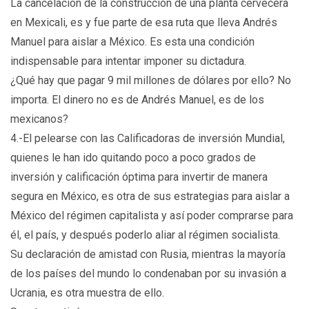
La cancelación de la construcción de una planta cervecera
en Mexicali, es y fue parte de esa ruta que lleva Andrés
Manuel para aislar a México. Es esta una condición
indispensable para intentar imponer su dictadura.
¿Qué hay que pagar 9 mil millones de dólares por ello? No
importa. El dinero no es de Andrés Manuel, es de los
mexicanos?
4.-El pelearse con las Calificadoras de inversión Mundial,
quienes le han ido quitando poco a poco grados de
inversión y calificación óptima para invertir de manera
segura en México, es otra de sus estrategias para aislar a
México del régimen capitalista y así poder comprarse para
él, el país, y después poderlo aliar al régimen socialista.
Su declaración de amistad con Rusia, mientras la mayoría
de los países del mundo lo condenaban por su invasión a
Ucrania, es otra muestra de ello.