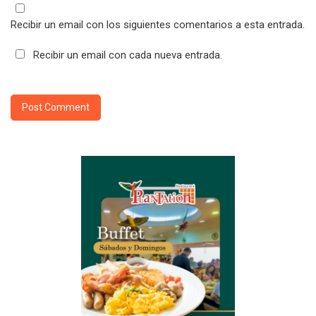
Recibir un email con los siguientes comentarios a esta entrada.
Recibir un email con cada nueva entrada.