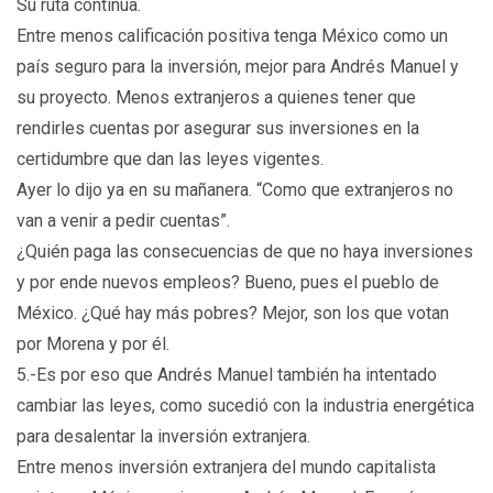
Su ruta continúa.
Entre menos calificación positiva tenga México como un
país seguro para la inversión, mejor para Andrés Manuel y
su proyecto. Menos extranjeros a quienes tener que
rendirles cuentas por asegurar sus inversiones en la
certidumbre que dan las leyes vigentes.
Ayer lo dijo ya en su mañanera. “Como que extranjeros no
van a venir a pedir cuentas”.
¿Quién paga las consecuencias de que no haya inversiones
y por ende nuevos empleos? Bueno, pues el pueblo de
México. ¿Qué hay más pobres? Mejor, son los que votan
por Morena y por él.
5.-Es por eso que Andrés Manuel también ha intentado
cambiar las leyes, como sucedió con la industria energética
para desalentar la inversión extranjera.
Entre menos inversión extranjera del mundo capitalista