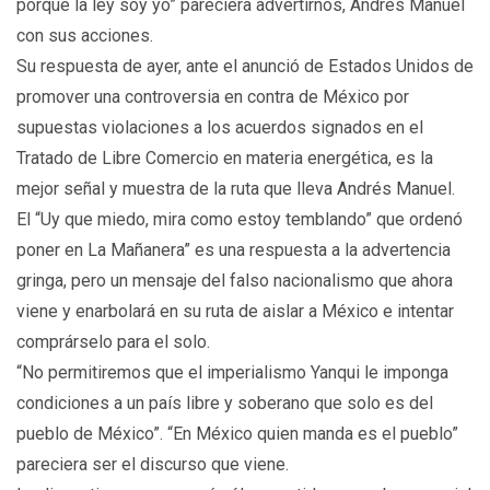
porque la ley soy yo” pareciera advertirnos, Andrés Manuel
con sus acciones.
Su respuesta de ayer, ante el anunció de Estados Unidos de
promover una controversia en contra de México por
supuestas violaciones a los acuerdos signados en el
Tratado de Libre Comercio en materia energética, es la
mejor señal y muestra de la ruta que lleva Andrés Manuel.
El “Uy que miedo, mira como estoy temblando” que ordenó
poner en La Mañanera” es una respuesta a la advertencia
gringa, pero un mensaje del falso nacionalismo que ahora
viene y enarbolará en su ruta de aislar a México e intentar
comprárselo para el solo.
“No permitiremos que el imperialismo Yanqui le imponga
condiciones a un país libre y soberano que solo es del
pueblo de México”. “En México quien manda es el pueblo”
pareciera ser el discurso que viene.