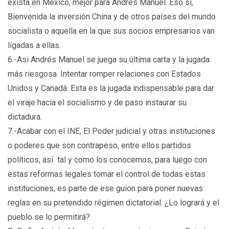
exista en México, mejor para Andrés Manuel. Eso sí,
Bienvenida la inversión China y de otros países del mundo
socialista o aquella en la que sus socios empresarios van
ligadas a ellas.
6.-Asi Andrés Manuel se juega su última carta y la jugada
más riesgosa. Intentar romper relaciones con Estados
Unidos y Canadá. Esta es la jugada indispensable para dar
el viraje hacia el socialismo y de paso instaurar su
dictadura.
7.-Acabar con el INE, El Poder judicial y otras instituciones
o poderes que son contrapeso, entre ellos partidos
políticos, así tal y como los conocemos, para luego con
estas reformas legales tomar el control de todas estas
instituciones, es parte de ese guion para poner nuevas
reglas en su pretendido régimen dictatorial. ¿Lo logrará y el
pueblo se lo permitirá?