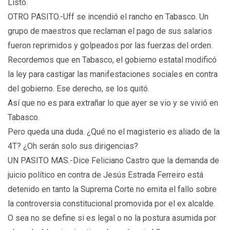
Listo.
OTRO PASITO.-Uff se incendió el rancho en Tabasco. Un
grupo de maestros que reclaman el pago de sus salarios
fueron reprimidos y golpeados por las fuerzas del orden.
Recordemos que en Tabasco, el gobierno estatal modificó
la ley para castigar las manifestaciones sociales en contra
del gobierno. Ese derecho, se los quitó.
Así que no es para extrañar lo que ayer se vio y se vivió en
Tabasco.
Pero queda una duda. ¿Qué no el magisterio es aliado de la
4T? ¿Oh serán solo sus dirigencias?
UN PASITO MAS.-Dice Feliciano Castro que la demanda de
juicio político en contra de Jesús Estrada Ferreiro está
detenido en tanto la Suprema Corte no emita el fallo sobre
la controversia constitucional promovida por el ex alcalde.
O sea no se define si es legal o no la postura asumida por