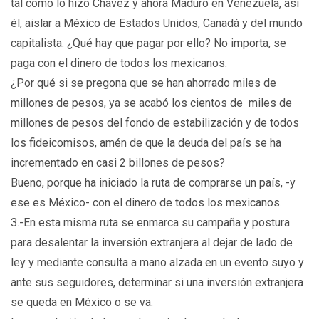
tal como lo hizo Chávez y ahora Maduro en Venezuela, así
él, aislar a México de Estados Unidos, Canadá y del mundo
capitalista. ¿Qué hay que pagar por ello? No importa, se
paga con el dinero de todos los mexicanos.
¿Por qué si se pregona que se han ahorrado miles de
millones de pesos, ya se acabó los cientos de miles de
millones de pesos del fondo de estabilización y de todos
los fideicomisos, amén de que la deuda del país se ha
incrementado en casi 2 billones de pesos?
Bueno, porque ha iniciado la ruta de comprarse un país, -y
ese es México- con el dinero de todos los mexicanos.
3.-En esta misma ruta se enmarca su campaña y postura
para desalentar la inversión extranjera al dejar de lado de
ley y mediante consulta a mano alzada en un evento suyo y
ante sus seguidores, determinar si una inversión extranjera
se queda en México o se va.