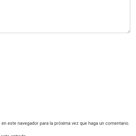
b en este navegador para la próxima vez que haga un comentario.