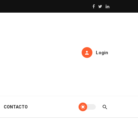
Login
CONTACTO