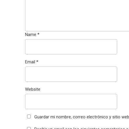
Name
*
Email
*
Website
Guardar mi nombre, correo electrónico y sitio we