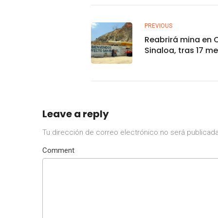
PREVIOUS
Reabrirá mina en 
Sinaloa, tras 17 m
conflicto
Leave a reply
Tu dirección de correo electrónico no será publicada
Comment