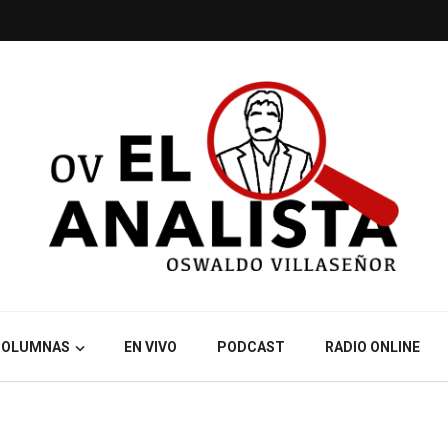
COLUMNAS
EN VIVO
PODCAST
RADIO ONLINE