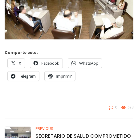
Comparte esto:
X
Facebook
WhatsApp
Telegram
Imprimir
0
598
PREVIOUS
SECRETARIO DE SALUD COMPROMETIDO