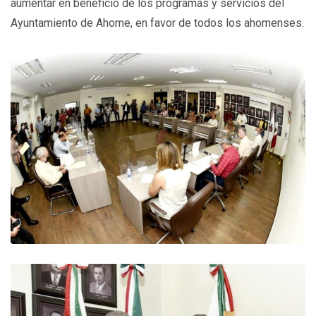
aumentar en beneficio de los programas y servicios del
Ayuntamiento de Ahome, en favor de todos los ahomenses.