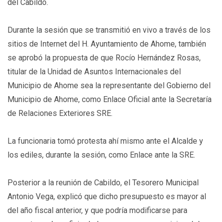
del Cabildo.
Durante la sesión que se transmitió en vivo a través de los
sitios de Internet del H. Ayuntamiento de Ahome, también
se aprobó la propuesta de que Rocío Hernández Rosas,
titular de la Unidad de Asuntos Internacionales del
Municipio de Ahome sea la representante del Gobierno del
Municipio de Ahome, como Enlace Oficial ante la Secretaría
de Relaciones Exteriores SRE.
La funcionaria tomó protesta ahí mismo ante el Alcalde y
los ediles, durante la sesión, como Enlace ante la SRE.
Posterior a la reunión de Cabildo, el Tesorero Municipal
Antonio Vega, explicó que dicho presupuesto es mayor al
del año fiscal anterior, y que podría modificarse para