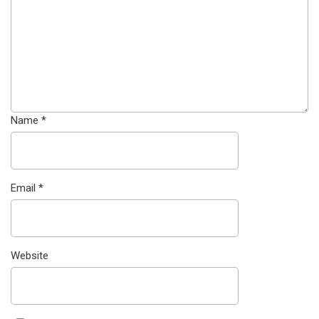
Name
*
Email
*
Website