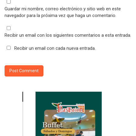
Guardar mi nombre, correo electrónico y sitio web en este
navegador para la próxima vez que haga un comentario.
Recibir un email con los siguientes comentarios a esta entrada.
Recibir un email con cada nueva entrada.