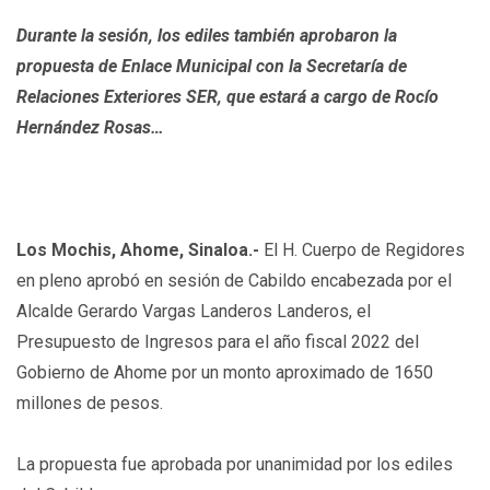
Durante la sesión, los ediles también aprobaron la
propuesta de Enlace Municipal con la Secretaría de
Relaciones Exteriores SER, que estará a cargo de Rocío
Hernández Rosas…
Los Mochis, Ahome, Sinaloa.-
El H. Cuerpo de Regidores
en pleno aprobó en sesión de Cabildo encabezada por el
Alcalde Gerardo Vargas Landeros Landeros, el
Presupuesto de Ingresos para el año fiscal 2022 del
Gobierno de Ahome por un monto aproximado de 1650
millones de pesos.
La propuesta fue aprobada por unanimidad por los ediles