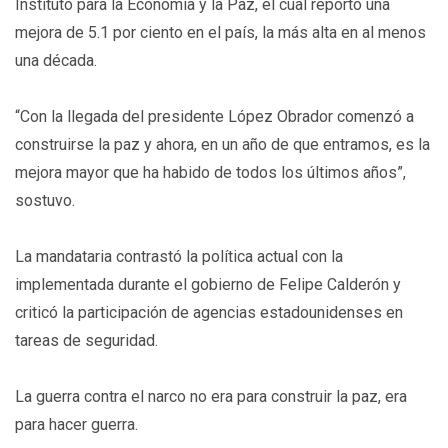
Instituto para la Economía y la Paz, el cual reportó una
mejora de 5.1 por ciento en el país, la más alta en al menos
una década.
“Con la llegada del presidente López Obrador comenzó a
construirse la paz y ahora, en un año de que entramos, es la
mejora mayor que ha habido de todos los últimos años”,
sostuvo.
La mandataria contrastó la política actual con la
implementada durante el gobierno de Felipe Calderón y
criticó la participación de agencias estadounidenses en
tareas de seguridad.
La guerra contra el narco no era para construir la paz, era
para hacer guerra.