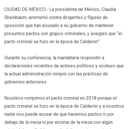
CIUDAD DE MÉXICO.- La presidenta de México, Claudia
Sheinbaum, arremetió contra dirigentes y figuras de
oposición que han acusado a su gobierno de mantener
presuntos pactos con grupos criminales, y aseguró que “el
pacto criminal se hizo en la época de Calderón”.
Durante su conferencia, la mandataria respondió a
declaraciones recientes de actores políticos y sostuvo que
la actual administración rompió con las prácticas de
gobiernos anteriores.
Nosotros rompimos el pacto criminal en 2018 porque el
pacto criminal se hizo en la época de Calderón y a nosotros
nadie nos puede acusar de que hacemos pactos ni por
debajo de la mesa ni por encima de la mesa con algún