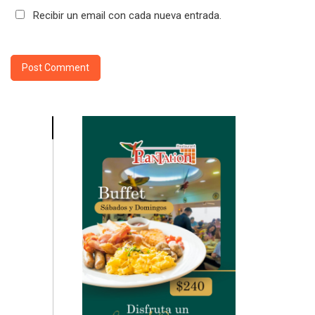
Recibir un email con cada nueva entrada.