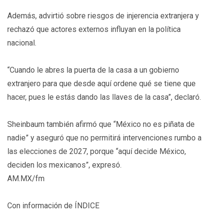
Además, advirtió sobre riesgos de injerencia extranjera y
rechazó que actores externos influyan en la política
nacional.
“Cuando le abres la puerta de la casa a un gobierno
extranjero para que desde aquí ordene qué se tiene que
hacer, pues le estás dando las llaves de la casa”, declaró.
Sheinbaum también afirmó que “México no es piñata de
nadie” y aseguró que no permitirá intervenciones rumbo a
las elecciones de 2027, porque “aquí decide México,
deciden los mexicanos”, expresó.
AM.MX/fm
Con información de ÍNDICE