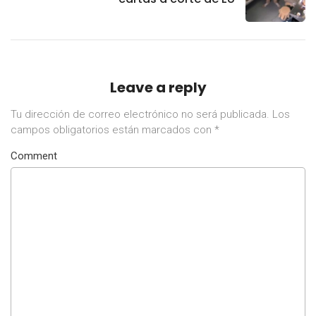
Leave a reply
Tu dirección de correo electrónico no será publicada.
Los
campos obligatorios están marcados con
*
Comment