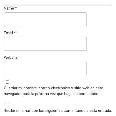
Name
*
Email
*
Website
Guardar mi nombre, correo electrónico y sitio web en este
navegador para la próxima vez que haga un comentario.
Recibir un email con los siguientes comentarios a esta entrada.