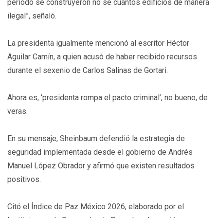
periodo se construyeron no sé cuántos edificios de manera
ilegal”, señaló.
La presidenta igualmente mencionó al escritor Héctor
Aguilar Camín, a quien acusó de haber recibido recursos
durante el sexenio de Carlos Salinas de Gortari.
Ahora es, ‘presidenta rompa el pacto criminal’, no bueno, de
veras.
En su mensaje, Sheinbaum defendió la estrategia de
seguridad implementada desde el gobierno de Andrés
Manuel López Obrador y afirmó que existen resultados
positivos.
Citó el Índice de Paz México 2026, elaborado por el