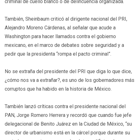
criminal de cuello blanco o de delincuencia organizada.
También, Sheinbaum criticó al dirigente nacional del PRI,
Alejandro Moreno Cárdenas, al señalar que acude a
Washington para hacer llamados contra el gobierno
mexicano, en el marco de debates sobre seguridad y a
pedir que la presidenta “rompa el pacto criminal”.
No se extraña del presidente del PRI que diga lo que dice,
¿cómo nos va a extrañar?, es uno de los gobernadores más
corruptos que ha habido en la historia de México.
También lanzó críticas contra el presidente nacional del
PAN, Jorge Romero Herrera y recordó que cuando fue jefe
delegacional de Benito Juárez en la Ciudad de México, “su
director de urbanismo está en la cárcel porque durante su