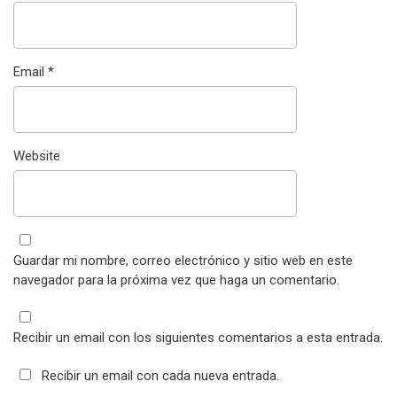
Email
*
Website
Guardar mi nombre, correo electrónico y sitio web en este
navegador para la próxima vez que haga un comentario.
Recibir un email con los siguientes comentarios a esta entrada.
Recibir un email con cada nueva entrada.