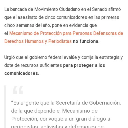
La bancada de Movimiento Ciudadano en el Senado afirmó
que el asesinato de cinco comunicadores en las primeras
cinco semanas del año, pone en evidencia que
el
Mecanismo de Protección para Personas Defensoras de
Derechos Humanos y Periodistas
no funciona.
Urgió que el gobierno federal evalúe y corrija la estrategia y
dote de recursos suficientes
para proteger a los
comunicadores.
“Es urgente que la Secretaría de Gobernación,
de la que depende el Mecanismo de
Protección, convoque a un gran diálogo a
periodistas, activistas y defensores de