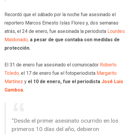
Recordó que el sábado por la noche fue asesinado el
reportero Marcos Ernesto Islas Flores y, dos semanas
atrás, el 24 de enero, fue asesinada la periodista
Lourdes
Maldonado,
a pesar de que contaba con medidas de
protección.
El 31 de enero fue asesinado el comunicador
Roberto
Toledo,
el 17 de enero fue el fotoperiodista
Margarito
Martínez
y
el 10 de enero,
fue el periodista
José Luis
Gamboa.
“Desde el primer asesinato ocurrido en los
primeros 10 días del año, debieron