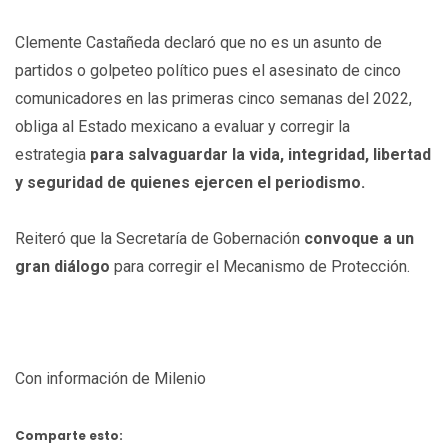
Clemente Castañeda declaró que no es un asunto de
partidos o golpeteo político pues el asesinato de cinco
comunicadores en las primeras cinco semanas del 2022,
obliga al Estado mexicano a evaluar y corregir la
estrategia
para salvaguardar la vida, integridad, libertad
y seguridad de quienes ejercen el periodismo.
Reiteró que la Secretaría de Gobernación
convoque a un
gran diálogo
para corregir el Mecanismo de Protección.
Con información de Milenio
Comparte esto: