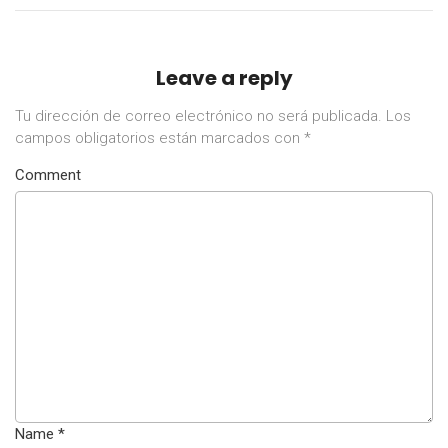
Leave a reply
Tu dirección de correo electrónico no será publicada.
Los
campos obligatorios están marcados con
*
Comment
Name
*