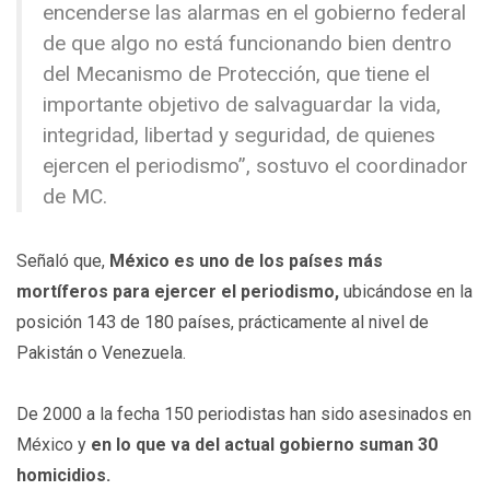
encenderse las alarmas en el gobierno federal
de que algo no está funcionando bien dentro
del Mecanismo de Protección, que tiene el
importante objetivo de salvaguardar la vida,
integridad, libertad y seguridad, de quienes
ejercen el periodismo”, sostuvo el coordinador
de MC.
Señaló que,
México es uno de los países más
mortíferos para ejercer el periodismo,
ubicándose en la
posición 143 de 180 países, prácticamente al nivel de
Pakistán o Venezuela.
De 2000 a la fecha 150 periodistas han sido asesinados en
México y
en lo que va del actual gobierno suman 30
homicidios.