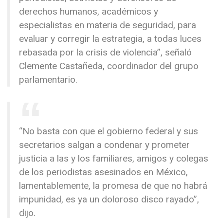
derechos humanos, académicos y
especialistas en materia de seguridad, para
evaluar y corregir la estrategia, a todas luces
rebasada por la crisis de violencia”, señaló
Clemente Castañeda, coordinador del grupo
parlamentario.
“No basta con que el gobierno federal y sus
secretarios salgan a condenar y prometer
justicia a las y los familiares, amigos y colegas
de los periodistas asesinados en México,
lamentablemente, la promesa de que no habrá
impunidad, es ya un doloroso disco rayado”,
dijo.