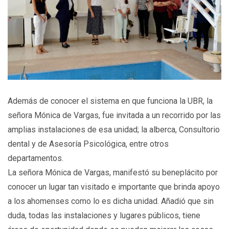
Además de conocer el sistema en que funciona la UBR, la
señora Mónica de Vargas, fue invitada a un recorrido por las
amplias instalaciones de esa unidad; la alberca, Consultorio
dental y de Asesoría Psicológica, entre otros
departamentos.
La señora Mónica de Vargas, manifestó su beneplácito por
conocer un lugar tan visitado e importante que brinda apoyo
a los ahomenses como lo es dicha unidad. Añadió que sin
duda, todas las instalaciones y lugares públicos, tiene