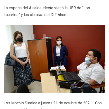
La esposa del Alcalde electo visitó la UBR de “Los
Laureles” y las oficinas del DIF Ahome.
Los Mochis Sinaloa a jueves 21 de octubre de 2021.- Con