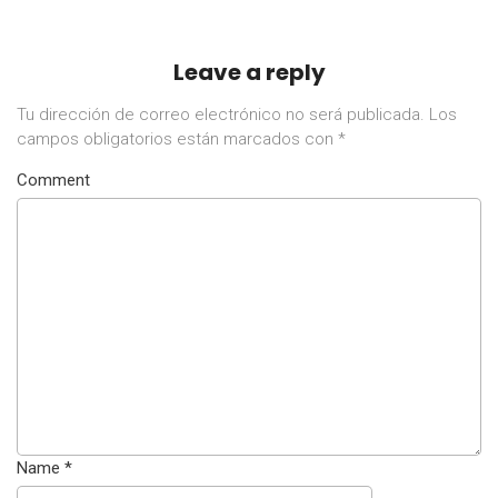
Leave a reply
Tu dirección de correo electrónico no será publicada.
Los
campos obligatorios están marcados con
*
Comment
Name
*