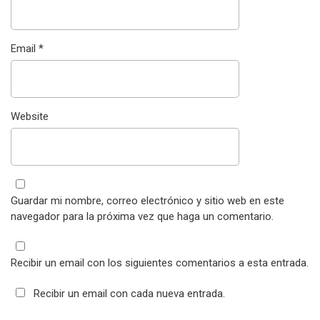
Email
*
Website
Guardar mi nombre, correo electrónico y sitio web en este
navegador para la próxima vez que haga un comentario.
Recibir un email con los siguientes comentarios a esta entrada.
Recibir un email con cada nueva entrada.