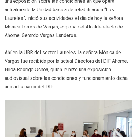
una exposición sobre las condiciones en que opera
actualmente la Unidad básica de rehabilitación “Los
Laureles”, inició sus actividades el día de hoy la señora
Mónica Torres de Vargas, esposa del Alcalde electo de
Ahome, Gerardo Vargas Landeros.
Ahí en la UBR del sector Laureles, la señora Mónica de
Vargas fue recibida por la actual Directora del DIF Ahome,
Hilda Rodrigo Ochoa, quien le hizo una exposición
audiovisual sobre las condiciones y funcionamiento dicha
unidad, a cargo del DIF.