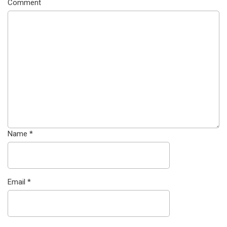
Comment
Name
*
Email
*