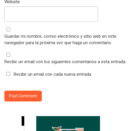
Website
Guardar mi nombre, correo electrónico y sitio web en este
navegador para la próxima vez que haga un comentario.
Recibir un email con los siguientes comentarios a esta entrada.
Recibir un email con cada nueva entrada.