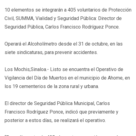
10 elementos se integrarán a 405 voluntarios de Protección
Civil, SUMMA, Vialidad y Seguridad Pública: Director de
Seguridad Pública, Carlos Francisco Rodríguez Ponce.
Operará el Alcoholímetro desde el 31 de octubre, en las
siete sindicaturas, para prevenir accidentes.
Los Mochis,Sinaloa.- Listo se encuentra el Operativo de
Vigilancia del Día de Muertos en el municipio de Ahome, en
los 19 cementerios de la zona rural y urbana.
El director de Seguridad Pública Municipal, Carlos
Francisco Rodríguez Ponce, indicó que previamente y
posterior a estos días, se realizará el operativo.