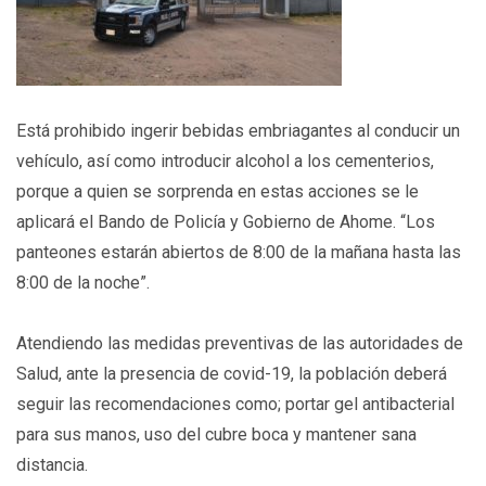
Está prohibido ingerir bebidas embriagantes al conducir un
vehículo, así como introducir alcohol a los cementerios,
porque a quien se sorprenda en estas acciones se le
aplicará el Bando de Policía y Gobierno de Ahome. “Los
panteones estarán abiertos de 8:00 de la mañana hasta las
8:00 de la noche”.
Atendiendo las medidas preventivas de las autoridades de
Salud, ante la presencia de covid-19, la población deberá
seguir las recomendaciones como; portar gel antibacterial
para sus manos, uso del cubre boca y mantener sana
distancia.