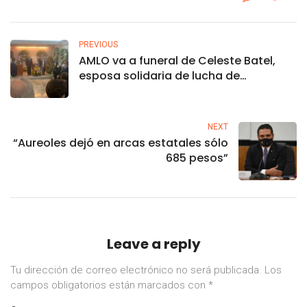
PREVIOUS
AMLO va a funeral de Celeste Batel,
esposa solidaria de lucha de
Cuauhtémoc Cárdenas
NEXT
“Aureoles dejó en arcas estatales sólo
685 pesos”
Leave a reply
Tu dirección de correo electrónico no será publicada.
Los
campos obligatorios están marcados con
*