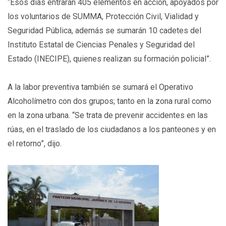
“Esos días entrarán 405 elementos en acción, apoyados por
los voluntarios de SUMMA, Protección Civil, Vialidad y
Seguridad Pública, además se sumarán 10 cadetes del
Instituto Estatal de Ciencias Penales y Seguridad del
Estado (INECIPE), quienes realizan su formación policial”.
A la labor preventiva también se sumará el Operativo
Alcoholímetro con dos grupos; tanto en la zona rural como
en la zona urbana. “Se trata de prevenir accidentes en las
rúas, en el traslado de los ciudadanos a los panteones y en
el retorno”, dijo.