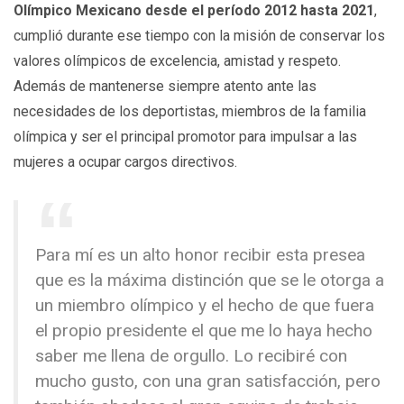
Olímpico Mexicano desde el período 2012 hasta 2021
,
cumplió durante ese tiempo con la misión de conservar los
valores olímpicos de excelencia, amistad y respeto.
Además de mantenerse siempre atento ante las
necesidades de los deportistas, miembros de la familia
olímpica y ser el principal promotor para impulsar a las
mujeres a ocupar cargos directivos.
Para mí es un alto honor recibir esta presea
que es la máxima distinción que se le otorga a
un miembro olímpico y el hecho de que fuera
el propio presidente el que me lo haya hecho
saber me llena de orgullo. Lo recibiré con
mucho gusto, con una gran satisfacción, pero