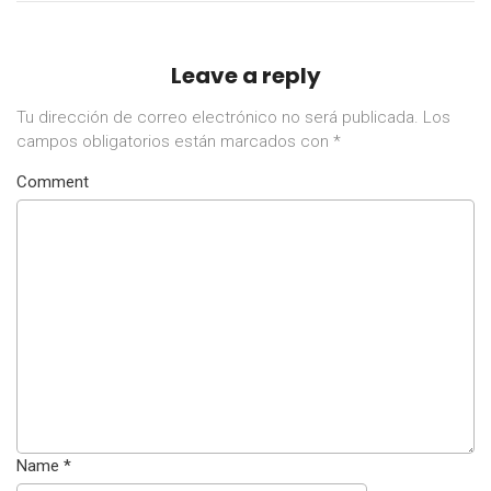
Leave a reply
Tu dirección de correo electrónico no será publicada.
Los
campos obligatorios están marcados con
*
Comment
Name
*