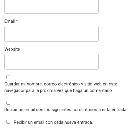
Email
*
Website
Guardar mi nombre, correo electrónico y sitio web en este
navegador para la próxima vez que haga un comentario.
Recibir un email con los siguientes comentarios a esta entrada.
Recibir un email con cada nueva entrada.