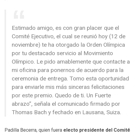
Estimado amigo, es con gran placer que el
Comité Ejecutivo, el cual se reunió hoy (12 de
noviembre) te ha otorgado la Orden Olímpica
por tu destacado servicio al Movimiento
Olímpico. Le pido amablemente que contacte a
mi oficina para ponernos de acuerdo para la
ceremonia de entrega. Tomo esta oportunidad
para enviarle mis más sinceras felicitaciones
por este premio. Quedo de ti. Un Fuerte
abrazo”, señala el comunicado firmado por
Thomas Bach y fechado en Lausana, Suiza.
Padilla Becerra, quien fuera
electo presidente del Comité