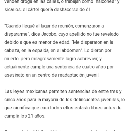
venden droga en las calles, o trabajan como “halcones” y
sicarios; el cártel quería deshacerse de él.
“Cuando llegué al lugar de reunión, comenzaron a
dispararme”, dice Jacobo, cuyo apellido no fue revelado
debido a que es menor de edad. “Me dispararon en la
cabeza, en la espalda, en el abdomen”. Lo dieron por
muerto, pero milagrosamente logró sobrevivir, y
actualmente cumple una sentencia de cuatro años por
asesinato en un centro de readaptación juvenil.
Las leyes mexicanas permiten sentencias de entre tres y
cinco años para la mayoría de los delincuentes juveniles, lo
que significa que casi todos ellos estarán libres antes de
cumplir los 21 años.