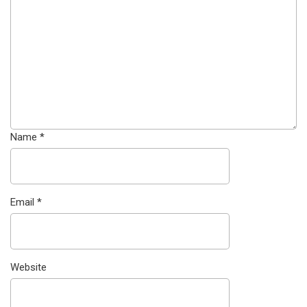
Name
*
Email
*
Website