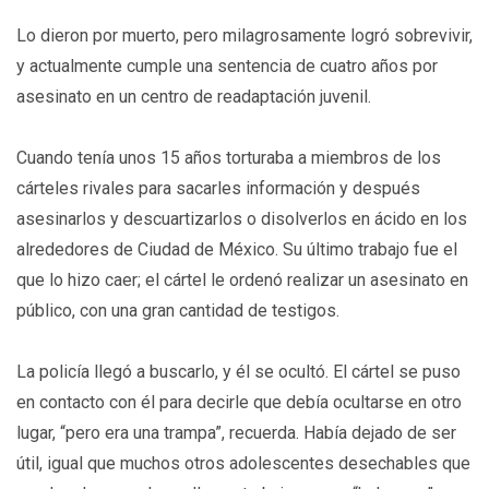
Lo dieron por muerto, pero milagrosamente logró sobrevivir,
y actualmente cumple una sentencia de cuatro años por
asesinato en un centro de readaptación juvenil.
Cuando tenía unos 15 años torturaba a miembros de los
cárteles rivales para sacarles información y después
asesinarlos y descuartizarlos o disolverlos en ácido en los
alrededores de Ciudad de México. Su último trabajo fue el
que lo hizo caer; el cártel le ordenó realizar un asesinato en
público, con una gran cantidad de testigos.
La policía llegó a buscarlo, y él se ocultó. El cártel se puso
en contacto con él para decirle que debía ocultarse en otro
lugar, “pero era una trampa”, recuerda. Había dejado de ser
útil, igual que muchos otros adolescentes desechables que