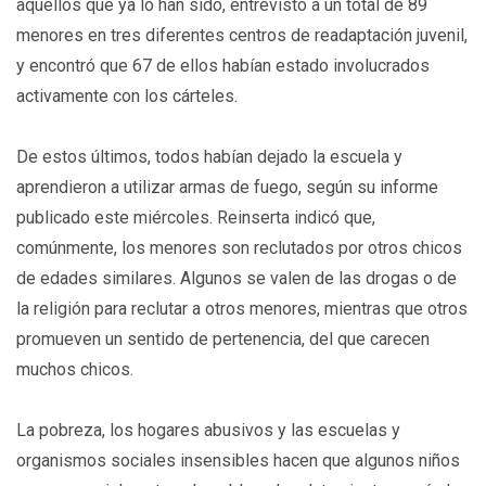
aquellos que ya lo han sido, entrevistó a un total de 89
menores en tres diferentes centros de readaptación juvenil,
y encontró que 67 de ellos habían estado involucrados
activamente con los cárteles.
De estos últimos, todos habían dejado la escuela y
aprendieron a utilizar armas de fuego, según su informe
publicado este miércoles. Reinserta indicó que,
comúnmente, los menores son reclutados por otros chicos
de edades similares. Algunos se valen de las drogas o de
la religión para reclutar a otros menores, mientras que otros
promueven un sentido de pertenencia, del que carecen
muchos chicos.
La pobreza, los hogares abusivos y las escuelas y
organismos sociales insensibles hacen que algunos niños