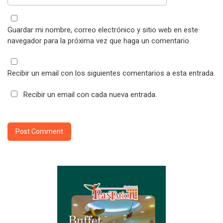
Guardar mi nombre, correo electrónico y sitio web en este
navegador para la próxima vez que haga un comentario.
Recibir un email con los siguientes comentarios a esta entrada.
Recibir un email con cada nueva entrada.