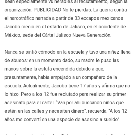
sean especialmente vulnerables al reclutamiento, según la
organización. PUBLICIDAD No te pierdas: La guerra contra
el narcotráfico narrada a partir de 33 excapos mexicanos
Jacobo creció en el estado de Jalisco, en el occidente de
México, sede del Cártel Jalisco Nueva Generación.
Nunca se sintió cómodo en la escuela y tuvo una niñez llena
de abusos: en un momento dado, su madre le puso las
manos sobre la estufa encendida debido a que,
presuntamente, había empujado a un compañero de la
escuela. Actualmente, Jacobo tiene 17 años y afirma que no
lo hizo. Pero a los 12 fue reclutado para realizar su primer
asesinato para el cártel. “Van por ahí buscando niños que
estén en las calles y necesiten dinero”, recuerda. “A los 12
años me convertí en una especie de asesino a sueldo”.