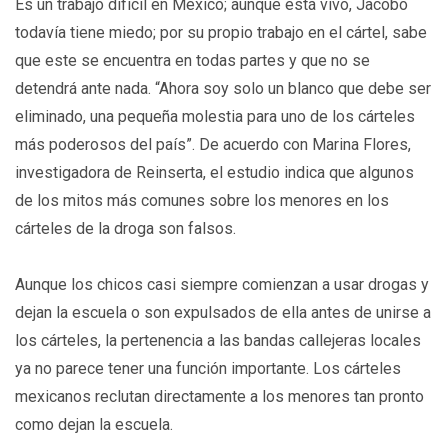
Es un trabajo difícil en México; aunque está vivo, Jacobo
todavía tiene miedo; por su propio trabajo en el cártel, sabe
que este se encuentra en todas partes y que no se
detendrá ante nada. “Ahora soy solo un blanco que debe ser
eliminado, una pequeña molestia para uno de los cárteles
más poderosos del país”. De acuerdo con Marina Flores,
investigadora de Reinserta, el estudio indica que algunos
de los mitos más comunes sobre los menores en los
cárteles de la droga son falsos.
Aunque los chicos casi siempre comienzan a usar drogas y
dejan la escuela o son expulsados de ella antes de unirse a
los cárteles, la pertenencia a las bandas callejeras locales
ya no parece tener una función importante. Los cárteles
mexicanos reclutan directamente a los menores tan pronto
como dejan la escuela.