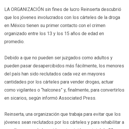
LA ORGANIZACIÓN sin fines de lucro Reinserta descubrió
que los jóvenes involucrados con los cárteles de la droga
en México tienen su primer contacto con el crimen
organizado entre los 13 y los 15 años de edad en
promedio.
Debido a que no pueden ser juzgados como adultos y
pueden pasar desapercibidos más fácilmente, los menores
del país han sido reclutados cada vez en mayores
cantidades por los cárteles para vender drogas, actuar
como vigilantes o “halcones” y, finalmente, para convertirlos
en sicarios, según informó Associated Press.
Reinserta, una organización que trabaja para evitar que los
jóvenes sean reclutados por los cárteles y para rehabilitar a