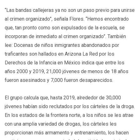
“Las bandas callejeras ya no son un paso previo para unirse
al crimen organizado”, señala Flores. “Hemos encontrado
que, tan pronto como son expulsados de la escuela, se
incorporan de inmediato al crimen organizado”. También
lee: Docenas de niños inmigrantes abandonados por
traficantes son hallados en Arizona La Red por los
Derechos de la Infancia en México indica que entre los
años 2000 y 2019, 21,000 jóvenes de menos de 18 años
fueron asesinados y 7,000 fueron desaparecidos.
El grupo calcula que, hasta 2019, alrededor de 30,000
jóvenes habían sido reclutados por los cárteles de la droga.
En los estados de la frontera norte, a los niños se les atrae
con una amplia variedad de drogas, los cárteles les
proporcionan más armamento y entrenamiento, los hacen