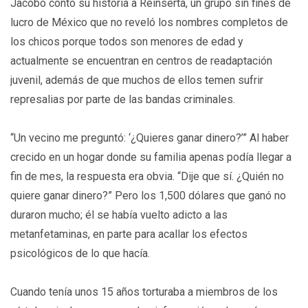
Jacobo contó su historia a Reinserta, un grupo sin fines de
lucro de México que no reveló los nombres completos de
los chicos porque todos son menores de edad y
actualmente se encuentran en centros de readaptación
juvenil, además de que muchos de ellos temen sufrir
represalias por parte de las bandas criminales.
“Un vecino me preguntó: ‘¿Quieres ganar dinero?’” Al haber
crecido en un hogar donde su familia apenas podía llegar a
fin de mes, la respuesta era obvia. “Dije que sí. ¿Quién no
quiere ganar dinero?” Pero los 1,500 dólares que ganó no
duraron mucho; él se había vuelto adicto a las
metanfetaminas, en parte para acallar los efectos
psicológicos de lo que hacía.
Cuando tenía unos 15 años torturaba a miembros de los