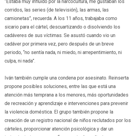
“Estaba muy influido por la narcocultura, me gustaban los
corridos, las series (de televisión), las armas, las
camionetas”, recuerda. A los 11 años, trabajaba como
sicario para el cártel, descuartizando o disolviendo los
cadáveres de sus víctimas. Se asustó cuando vio un
cadáver por primera vez, pero después de un breve
periodo, “no sentía nada, ni miedo, ni arrepentimiento, ni
culpa, ni nada”.
Iván también cumple una condena por asesinato. Reinserta
propone posibles soluciones, entre las que está una
atención más temprana a los menores, más oportunidades
de recreación y aprendizaje e intervenciones para prevenir
la violencia doméstica. El grupo también propone la
creación de un registro nacional de niños reclutados por los
cárteles, proporcionar atención psicológica y dar un