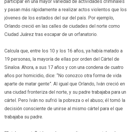
participar en una mayor variedad de actividades criminales
y pasan más rápidamente a realizar actos violentos que los
jóvenes de los estados del sur del país. Por ejemplo,
Orlando creció en las calles de ciudades del norte como
Ciudad Juárez tras escapar de un orfanatorio.
Calcula que, entre los 10 y los 16 años, ya había matado a
19 personas, la mayoría de ellas por orden del Cártel de
Sinaloa. Ahora, a sus 17 años y con una condena de cuatro
años por homicidio, dice: “No conozco otra forma de vida
aparte de matar gente”. Al igual que Orlando, Iván creció en
una ciudad fronteriza del norte, y su padre trabajaba para un
cártel. Pero Iván no sufrió la pobreza o el abuso; él tomó la
decisión consciente de unirse al mismo cártel para el que
trabajaba su padre.