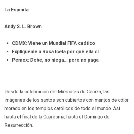
La Espinita
Andy S. L. Brown
CDMX: Viene un Mundial FIFA caótico
Explíquenle a Rosa Icela por qué ella sí
Pemex: Debe, no niega… pero no paga
Desde la celebración del Miércoles de Ceniza, las
imágenes de los santos son cubiertos con mantos de color
morado en los templos católicos de todo el mundo. Así
hasta el final de la Cuaresma, hasta el Domingo de
Resurrección.