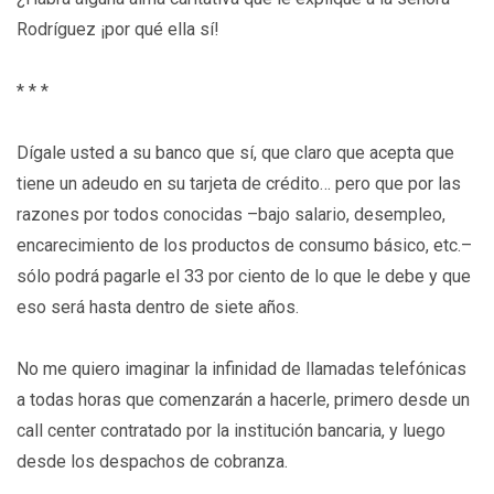
Rodríguez ¡por qué ella sí!
* * *
Dígale usted a su banco que sí, que claro que acepta que
tiene un adeudo en su tarjeta de crédito… pero que por las
razones por todos conocidas –bajo salario, desempleo,
encarecimiento de los productos de consumo básico, etc.–
sólo podrá pagarle el 33 por ciento de lo que le debe y que
eso será hasta dentro de siete años.
No me quiero imaginar la infinidad de llamadas telefónicas
a todas horas que comenzarán a hacerle, primero desde un
call center contratado por la institución bancaria, y luego
desde los despachos de cobranza.