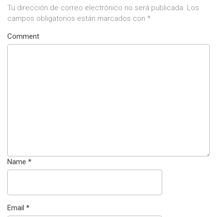
Tu dirección de correo electrónico no será publicada.
Los
campos obligatorios están marcados con
*
Comment
Name
*
Email
*