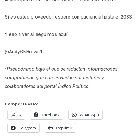
Si es usted proveedor, espere con paciencia hasta el 2033.
Y eso a ver si seguimos aquí.
@AndySKBrown1
*Pseudónimo bajo el que se redactan informaciones
comprobadas que son enviadas por lectores y
colaboradores del portal Índice Político.
Comparte esto:
X
Facebook
WhatsApp
Telegram
Imprimir