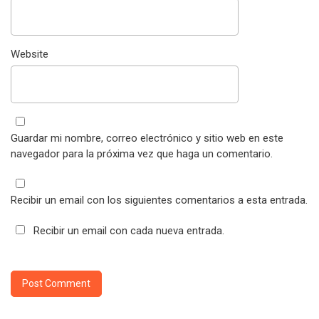
Website
Guardar mi nombre, correo electrónico y sitio web en este
navegador para la próxima vez que haga un comentario.
Recibir un email con los siguientes comentarios a esta entrada.
Recibir un email con cada nueva entrada.