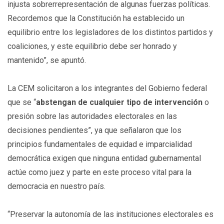
injusta sobrerrepresentación de algunas fuerzas políticas.
Recordemos que la Constitución ha establecido un
equilibrio entre los legisladores de los distintos partidos y
coaliciones, y este equilibrio debe ser honrado y
mantenido”, se apuntó.
La CEM solicitaron a los integrantes del Gobierno federal
que se “
abstengan de cualquier tipo de intervención
o
presión sobre las autoridades electorales en las
decisiones pendientes”, ya que señalaron que los
principios fundamentales de equidad e imparcialidad
democrática exigen que ninguna entidad gubernamental
actúe como juez y parte en este proceso vital para la
democracia en nuestro país.
“Preservar la autonomía de las instituciones electorales es