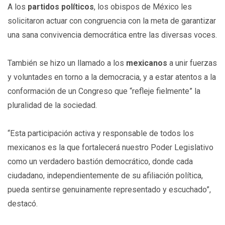
A los
partidos políticos
, los obispos de México les
solicitaron actuar con congruencia con la meta de garantizar
una sana convivencia democrática entre las diversas voces.
También se hizo un llamado a los
mexicanos
a unir fuerzas
y voluntades en torno a la democracia, y a estar atentos a la
conformación de un Congreso que “refleje fielmente” la
pluralidad de la sociedad.
“Esta participación activa y responsable de todos los
mexicanos es la que fortalecerá nuestro Poder Legislativo
como un verdadero bastión democrático, donde cada
ciudadano, independientemente de su afiliación política,
pueda sentirse genuinamente representado y escuchado”,
destacó.