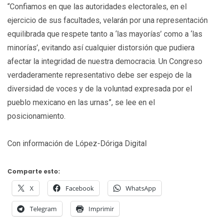
“Confiamos en que las autoridades electorales, en el
ejercicio de sus facultades, velarán por una representación
equilibrada que respete tanto a ‘las mayorías’ como a ‘las
minorías’, evitando así cualquier distorsión que pudiera
afectar la integridad de nuestra democracia. Un Congreso
verdaderamente representativo debe ser espejo de la
diversidad de voces y de la voluntad expresada por el
pueblo mexicano en las urnas”, se lee en el
posicionamiento.
Con información de López-Dóriga Digital
Comparte esto:
X
Facebook
WhatsApp
Telegram
Imprimir