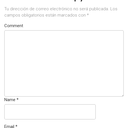
Tu dirección de correo electrónico no será publicada.
Los
campos obligatorios están marcados con
*
Comment
Name
*
Email
*