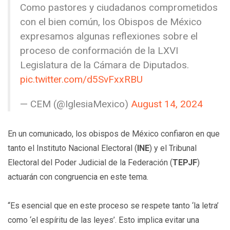
Como pastores y ciudadanos comprometidos
con el bien común, los Obispos de México
expresamos algunas reflexiones sobre el
proceso de conformación de la LXVI
Legislatura de la Cámara de Diputados.
pic.twitter.com/d5SvFxxRBU
— CEM (@IglesiaMexico)
August 14, 2024
En un comunicado, los obispos de México confiaron en que
tanto el Instituto Nacional Electoral (
INE
) y el Tribunal
Electoral del Poder Judicial de la Federación (
TEPJF
)
actuarán con congruencia en este tema.
“Es esencial que en este proceso se respete tanto ‘la letra’
como ‘el espíritu de las leyes’. Esto implica evitar una