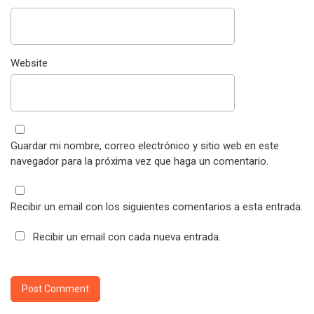
Website
Guardar mi nombre, correo electrónico y sitio web en este
navegador para la próxima vez que haga un comentario.
Recibir un email con los siguientes comentarios a esta entrada.
Recibir un email con cada nueva entrada.