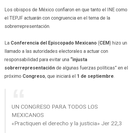
Los obispos de México confiaron en que tanto el INE como
el TEPJF actuarán con congruencia en el tema de la
sobrerrepresentación.
La
Conferencia del Episcopado Mexicano
(
CEM
) hizo un
llamado a las autoridades electorales a actuar con
responsabilidad para evitar una
“injusta
sobrerrepresentación
de algunas fuerzas políticas” en el
próximo
Congreso
, que iniciará el
1 de septiembre
.
UN CONGRESO PARA TODOS LOS
MEXICANOS
«Practiquen el derecho y la justicia» Jer 22,3