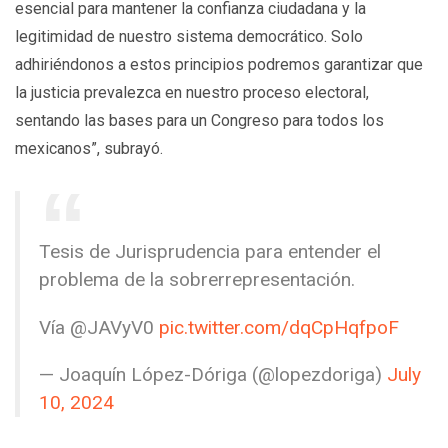
esencial para mantener la confianza ciudadana y la
legitimidad de nuestro sistema democrático. Solo
adhiriéndonos a estos principios podremos garantizar que
la justicia prevalezca en nuestro proceso electoral,
sentando las bases para un Congreso para todos los
mexicanos”, subrayó.
Tesis de Jurisprudencia para entender el
problema de la sobrerrepresentación.
Vía @JAVyV0
pic.twitter.com/dqCpHqfpoF
— Joaquín López-Dóriga (@lopezdoriga)
July
10, 2024