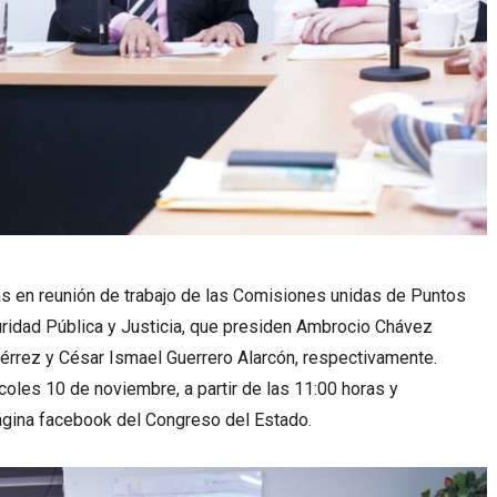
 en reunión de trabajo de las Comisiones unidas de Puntos
ridad Pública y Justicia, que presiden Ambrocio Chávez
érrez y César Ismael Guerrero Alarcón, respectivamente.
les 10 de noviembre, a partir de las 11:00 horas y
página facebook del Congreso del Estado.