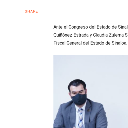
SHARE
Ante el Congreso del Estado de Sin
Quiñónez Estrada y Claudia Zulema Sá
Fiscal General del Estado de Sinaloa.