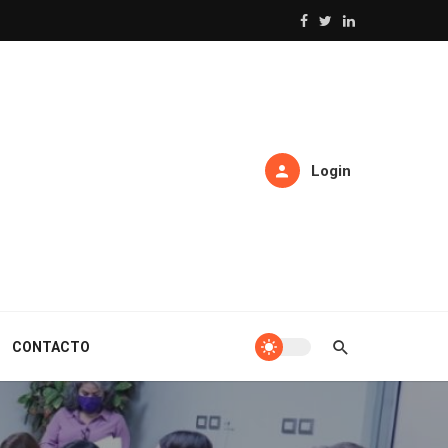
Login
CONTACTO