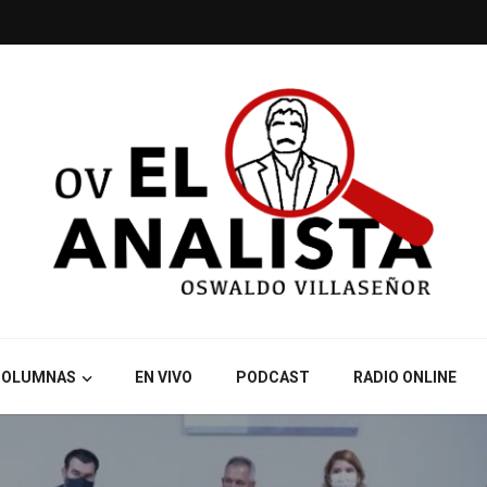
COLUMNAS
EN VIVO
PODCAST
RADIO ONLINE