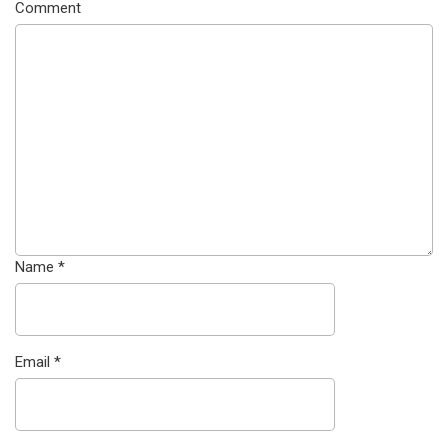
Comment
Name
*
Email
*