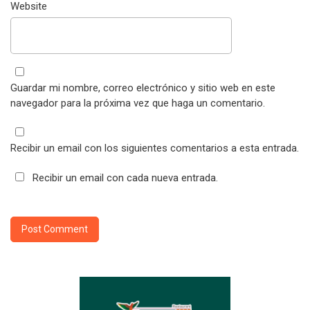
Website
Guardar mi nombre, correo electrónico y sitio web en este
navegador para la próxima vez que haga un comentario.
Recibir un email con los siguientes comentarios a esta entrada.
Recibir un email con cada nueva entrada.