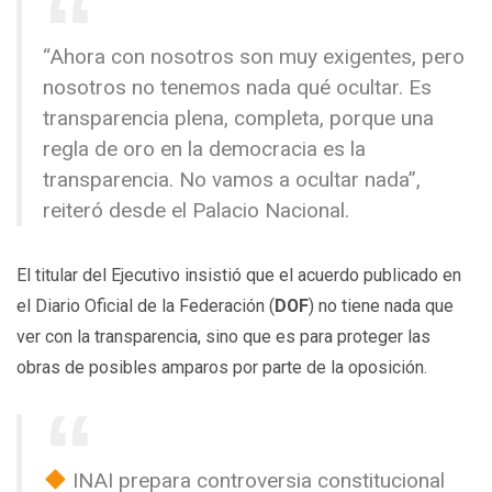
“Ahora con nosotros son muy exigentes, pero
nosotros no tenemos nada qué ocultar. Es
transparencia plena, completa, porque una
regla de oro en la democracia es la
transparencia. No vamos a ocultar nada”,
reiteró desde el Palacio Nacional.
El titular del Ejecutivo insistió que el acuerdo publicado en
el Diario Oficial de la Federación (
DOF
) no tiene nada que
ver con la transparencia, sino que es para proteger las
obras de posibles amparos por parte de la oposición.
INAI prepara controversia constitucional