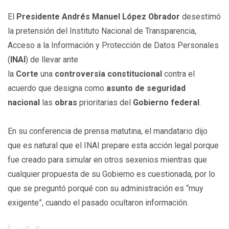
El
Presidente Andrés Manuel López Obrador
desestimó
la pretensión del Instituto Nacional de Transparencia,
Acceso a la Información y Protección de Datos Personales
(
INAI
) de llevar ante
la
Corte
una
controversia
constitucional
contra el
acuerdo que designa como
asunto de seguridad
nacional
las
obras
prioritarias del
Gobierno
federal
.
En su conferencia de prensa matutina, el mandatario dijo
que es natural que el INAI prepare esta acción legal porque
fue creado para simular en otros sexenios mientras que
cualquier propuesta de su Gobierno es cuestionada, por lo
que se preguntó porqué con su administración es “muy
exigente”, cuando el pasado ocultaron información.