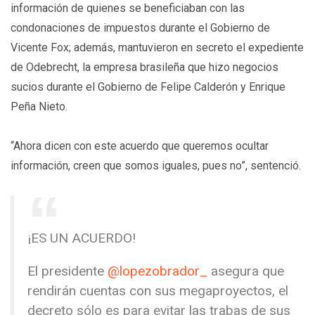
información de quienes se beneficiaban con las
condonaciones de impuestos durante el Gobierno de
Vicente Fox; además, mantuvieron en secreto el expediente
de Odebrecht, la empresa brasileña que hizo negocios
sucios durante el Gobierno de Felipe Calderón y Enrique
Peña Nieto.
“Ahora dicen con este acuerdo que queremos ocultar
información, creen que somos iguales, pues no”, sentenció.
¡ES UN ACUERDO!
El presidente
@lopezobrador_
asegura que
rendirán cuentas con sus megaproyectos, el
decreto sólo es para evitar las trabas de sus