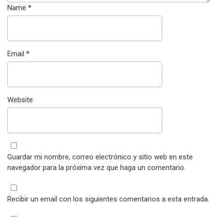
Name
*
Email
*
Website
Guardar mi nombre, correo electrónico y sitio web en este
navegador para la próxima vez que haga un comentario.
Recibir un email con los siguientes comentarios a esta entrada.