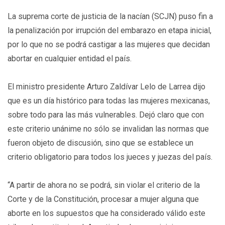
La suprema corte de justicia de la nacían (SCJN) puso fin a
la penalización por irrupción del embarazo en etapa inicial,
por lo que no se podrá castigar a las mujeres que decidan
abortar en cualquier entidad el país.
El ministro presidente Arturo Zaldívar Lelo de Larrea dijo
que es un día histórico para todas las mujeres mexicanas,
sobre todo para las más vulnerables. Dejó claro que con
este criterio unánime no sólo se invalidan las normas que
fueron objeto de discusión, sino que se establece un
criterio obligatorio para todos los jueces y juezas del país.
“A partir de ahora no se podrá, sin violar el criterio de la
Corte y de la Constitución, procesar a mujer alguna que
aborte en los supuestos que ha considerado válido este