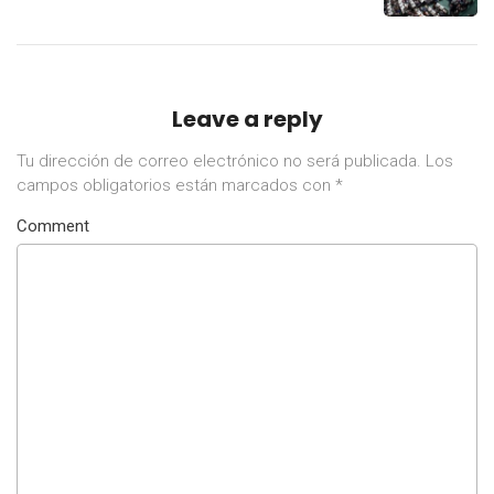
de Mandato
Leave a reply
Tu dirección de correo electrónico no será publicada.
Los
campos obligatorios están marcados con
*
Comment