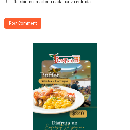
Recibir un email con cada nueva entrada.