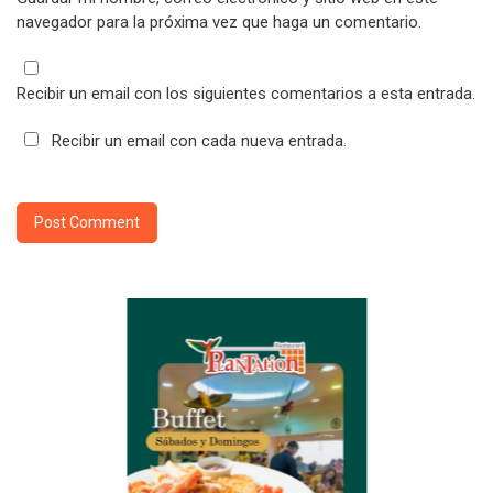
navegador para la próxima vez que haga un comentario.
Recibir un email con los siguientes comentarios a esta entrada.
Recibir un email con cada nueva entrada.