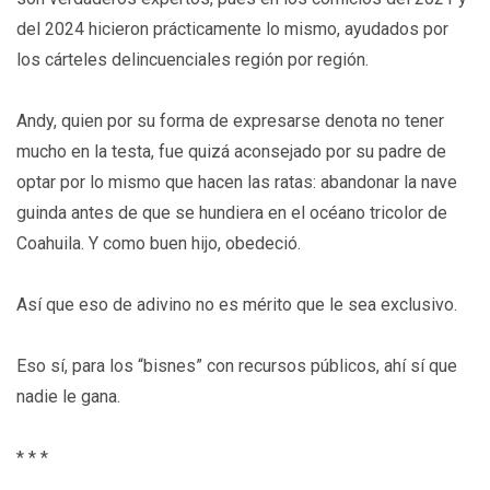
del 2024 hicieron prácticamente lo mismo, ayudados por
los cárteles delincuenciales región por región.
Andy, quien por su forma de expresarse denota no tener
mucho en la testa, fue quizá aconsejado por su padre de
optar por lo mismo que hacen las ratas: abandonar la nave
guinda antes de que se hundiera en el océano tricolor de
Coahuila. Y como buen hijo, obedeció.
Así que eso de adivino no es mérito que le sea exclusivo.
Eso sí, para los “bisnes” con recursos públicos, ahí sí que
nadie le gana.
* * *