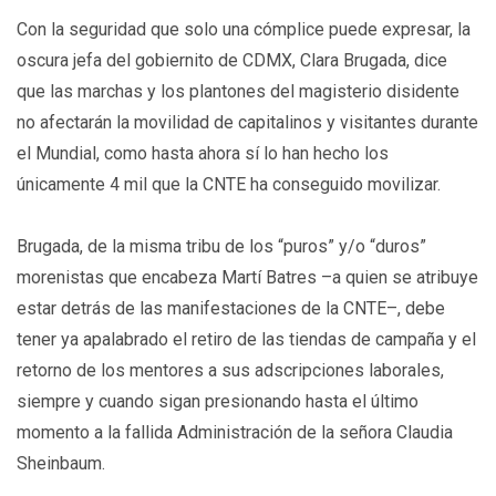
Con la seguridad que solo una cómplice puede expresar, la
oscura jefa del gobiernito de CDMX, Clara Brugada, dice
que las marchas y los plantones del magisterio disidente
no afectarán la movilidad de capitalinos y visitantes durante
el Mundial, como hasta ahora sí lo han hecho los
únicamente 4 mil que la CNTE ha conseguido movilizar.
Brugada, de la misma tribu de los “puros” y/o “duros”
morenistas que encabeza Martí Batres –a quien se atribuye
estar detrás de las manifestaciones de la CNTE–, debe
tener ya apalabrado el retiro de las tiendas de campaña y el
retorno de los mentores a sus adscripciones laborales,
siempre y cuando sigan presionando hasta el último
momento a la fallida Administración de la señora Claudia
Sheinbaum.