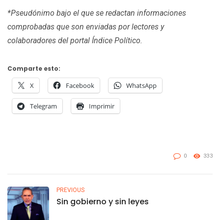
*Pseudónimo bajo el que se redactan informaciones
comprobadas que son enviadas por lectores y
colaboradores del portal Índice Político.
Comparte esto:
X
Facebook
WhatsApp
Telegram
Imprimir
0
333
PREVIOUS
Sin gobierno y sin leyes