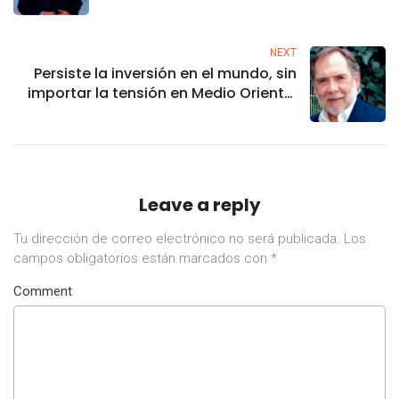
NEXT
Persiste la inversión en el mundo, sin
importar la tensión en Medio Oriente:
VT Markets
Leave a reply
Tu dirección de correo electrónico no será publicada.
Los
campos obligatorios están marcados con
*
Comment