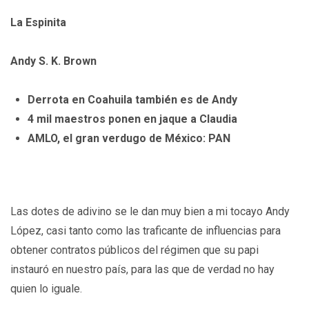
La Espinita
Andy S. K. Brown
Derrota en Coahuila también es de Andy
4 mil maestros ponen en jaque a Claudia
AMLO, el gran verdugo de México: PAN
Las dotes de adivino se le dan muy bien a mi tocayo Andy
López, casi tanto como las traficante de influencias para
obtener contratos públicos del régimen que su papi
instauró en nuestro país, para las que de verdad no hay
quien lo iguale.