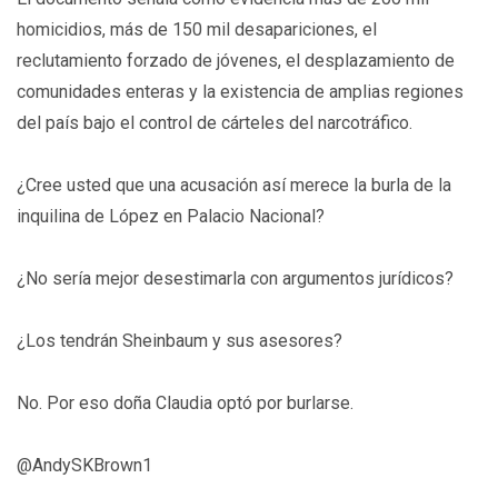
homicidios, más de 150 mil desapariciones, el
reclutamiento forzado de jóvenes, el desplazamiento de
comunidades enteras y la existencia de amplias regiones
del país bajo el control de cárteles del narcotráfico.
¿Cree usted que una acusación así merece la burla de la
inquilina de López en Palacio Nacional?
¿No sería mejor desestimarla con argumentos jurídicos?
¿Los tendrán Sheinbaum y sus asesores?
No. Por eso doña Claudia optó por burlarse.
@AndySKBrown1