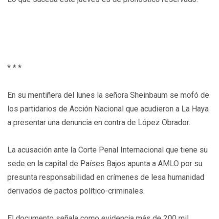
* * *
En su mentiñera del lunes la señora Sheinbaum se mofó de
los partidarios de Acción Nacional que acudieron a La Haya
a presentar una denuncia en contra de López Obrador.
La acusación ante la Corte Penal Internacional que tiene su
sede en la capital de Países Bajos apunta a AMLO por su
presunta responsabilidad en crímenes de lesa humanidad
derivados de pactos político-criminales.
El documento señala como evidencia más de 200 mil