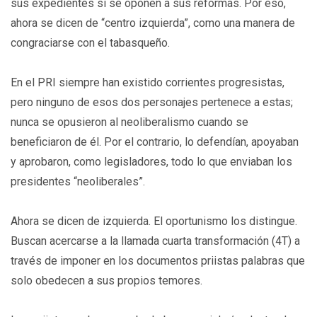
sus expedientes si se oponen a sus reformas. Por eso,
ahora se dicen de “centro izquierda”, como una manera de
congraciarse con el tabasqueño.
En el PRI siempre han existido corrientes progresistas,
pero ninguno de esos dos personajes pertenece a estas;
nunca se opusieron al neoliberalismo cuando se
beneficiaron de él. Por el contrario, lo defendían, apoyaban
y aprobaron, como legisladores, todo lo que enviaban los
presidentes “neoliberales”.
Ahora se dicen de izquierda. El oportunismo los distingue.
Buscan acercarse a la llamada cuarta transformación (4T) a
través de imponer en los documentos priistas palabras que
solo obedecen a sus propios temores.