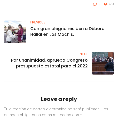
0
454
PREVIOUS
Con gran alegría reciben a Débora
Hallal en Los Mochis.
NEXT
Por unanimidad, aprueba Congreso
presupuesto estatal para el 2022
Leave a reply
Tu dirección de correo electrónico no será publicada.
Los
campos obligatorios están marcados con
*