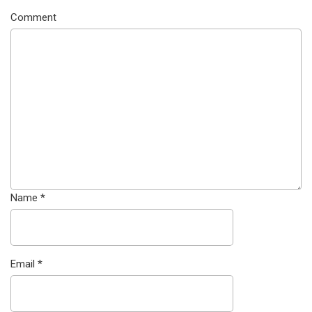
Comment
Name
*
Email
*