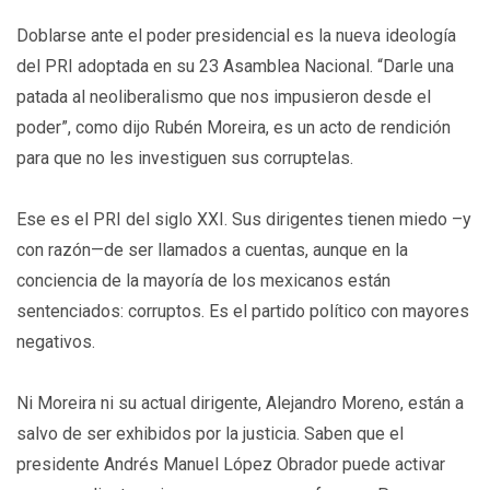
Doblarse ante el poder presidencial es la nueva ideología
del PRI adoptada en su 23 Asamblea Nacional. “Darle una
patada al neoliberalismo que nos impusieron desde el
poder”, como dijo Rubén Moreira, es un acto de rendición
para que no les investiguen sus corruptelas.
Ese es el PRI del siglo XXI. Sus dirigentes tienen miedo –y
con razón—de ser llamados a cuentas, aunque en la
conciencia de la mayoría de los mexicanos están
sentenciados: corruptos. Es el partido político con mayores
negativos.
Ni Moreira ni su actual dirigente, Alejandro Moreno, están a
salvo de ser exhibidos por la justicia. Saben que el
presidente Andrés Manuel López Obrador puede activar