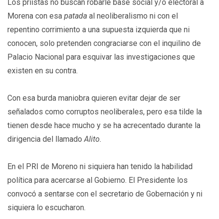
Los priistas no buscan robarle base social y/o electoral a
Morena con esa
patada
al neoliberalismo ni con el
repentino corrimiento a una supuesta izquierda que ni
conocen, solo pretenden congraciarse con el inquilino de
Palacio Nacional para esquivar las investigaciones que
existen en su contra.
Con esa burda maniobra quieren evitar dejar de ser
señalados como corruptos neoliberales, pero esa tilde la
tienen desde hace mucho y se ha acrecentado durante la
dirigencia del llamado
Alito.
En el PRI de Moreno ni siquiera han tenido la habilidad
política para acercarse al Gobierno. El Presidente los
convocó a sentarse con el secretario de Gobernación y ni
siquiera lo escucharon.