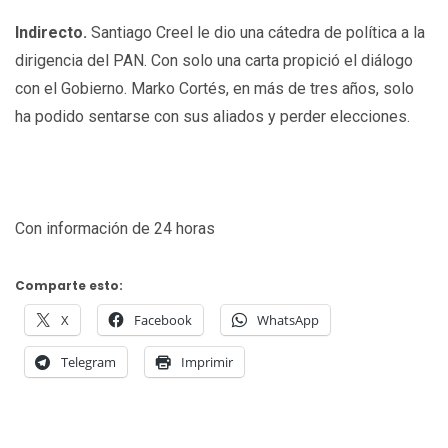
Indirecto.
Santiago Creel le dio una cátedra de política a la
dirigencia del PAN. Con solo una carta propició el diálogo
con el Gobierno. Marko Cortés, en más de tres años, solo
ha podido sentarse con sus aliados y perder elecciones.
Con información de 24 horas
Comparte esto:
X
Facebook
WhatsApp
Telegram
Imprimir