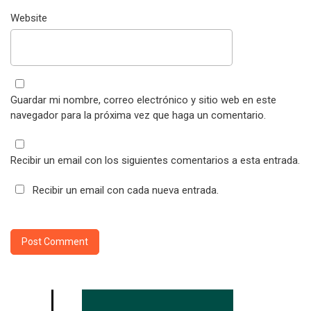
Website
Guardar mi nombre, correo electrónico y sitio web en este
navegador para la próxima vez que haga un comentario.
Recibir un email con los siguientes comentarios a esta entrada.
Recibir un email con cada nueva entrada.