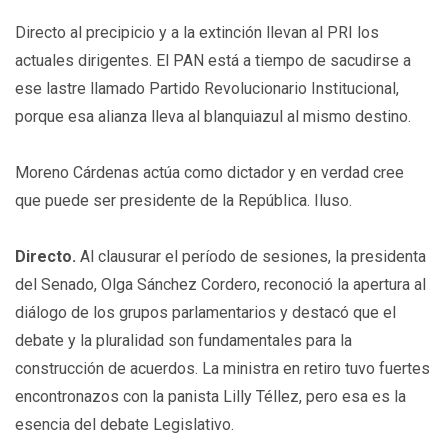
Directo al precipicio y a la extinción llevan al PRI los
actuales dirigentes. El PAN está a tiempo de sacudirse a
ese lastre llamado Partido Revolucionario Institucional,
porque esa alianza lleva al blanquiazul al mismo destino.
Moreno Cárdenas actúa como dictador y en verdad cree
que puede ser presidente de la República. Iluso.
Directo.
Al clausurar el período de sesiones, la presidenta
del Senado, Olga Sánchez Cordero, reconoció la apertura al
diálogo de los grupos parlamentarios y destacó que el
debate y la pluralidad son fundamentales para la
construcción de acuerdos. La ministra en retiro tuvo fuertes
encontronazos con la panista Lilly Téllez, pero esa es la
esencia del debate Legislativo.