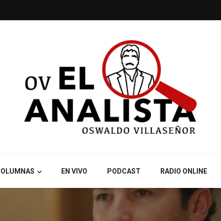
COLUMNAS
EN VIVO
PODCAST
RADIO ONLINE