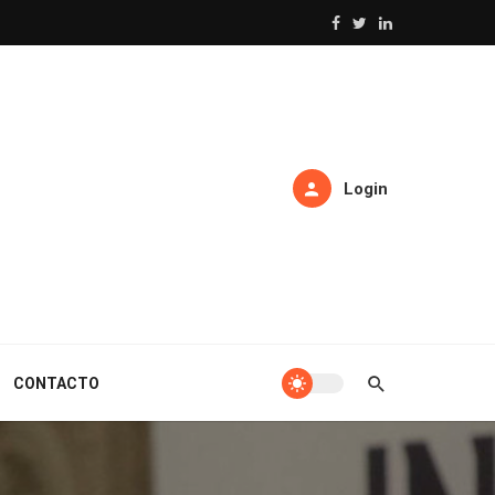
Login
CONTACTO