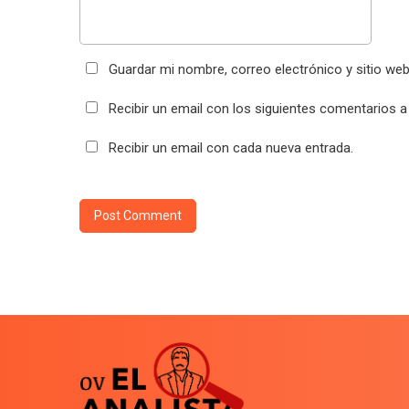
Guardar mi nombre, correo electrónico y sitio we
Recibir un email con los siguientes comentarios a
Recibir un email con cada nueva entrada.