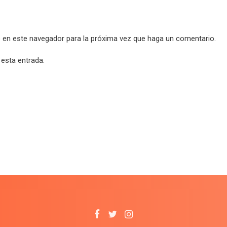
b en este navegador para la próxima vez que haga un comentario.
 esta entrada.