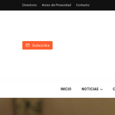
Directorio
Aviso de Privacidad
Contacto
Subscribe
INICIO
NOTICIAS