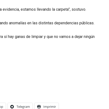
la evidencia, estamos llevando la carpeta”, sostuvo.
ciando anomalías en las distintas dependencias públicas.
 sí hay ganas de limpiar y que no vamos a dejar ningún
pp
Telegram
Imprimir