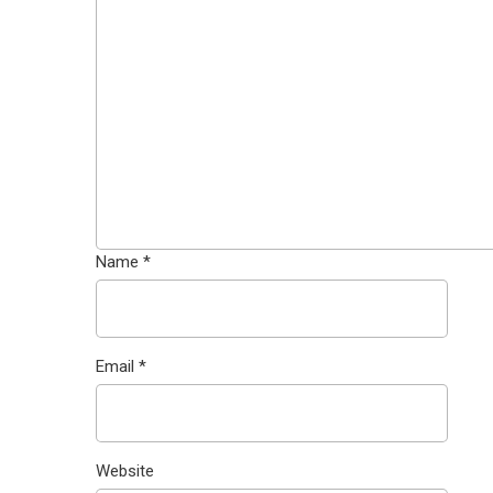
Name
*
Email
*
Website