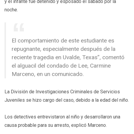
y el infante fue detenido y esposado el sábado por la
noche.
El comportamiento de este estudiante es
repugnante, especialmente después de la
reciente tragedia en Uvalde, Texas”, comentó
el alguacil del condado de Lee, Carmine
Marceno, en un comunicado.
La División de Investigaciones Criminales de Servicios
Juveniles se hizo cargo del caso, debido a la edad del niño.
Los detectives entrevistaron al niño y desarrollaron una
causa probable para su arresto, explicó Marceno.