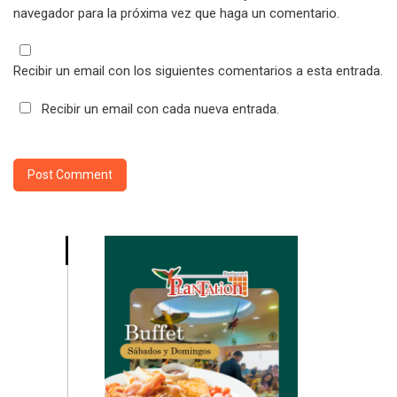
navegador para la próxima vez que haga un comentario.
Recibir un email con los siguientes comentarios a esta entrada.
Recibir un email con cada nueva entrada.