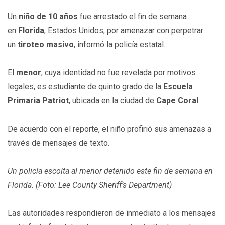
Un
niño de 10 años
fue arrestado el fin de semana
en
Florida
, Estados Unidos, por amenazar con perpetrar
un
tiroteo masivo
, informó la policía estatal.
El
menor
, cuya identidad no fue revelada por motivos
legales, es estudiante de quinto grado de la
Escuela
Primaria Patriot
, ubicada en la ciudad de
Cape Coral
.
De acuerdo con el reporte, el niño profirió sus amenazas a
través de mensajes de texto.
Un policía escolta al menor detenido este fin de semana en
Florida. (Foto: Lee County Sheriff’s Department)
Las autoridades respondieron de inmediato a los mensajes