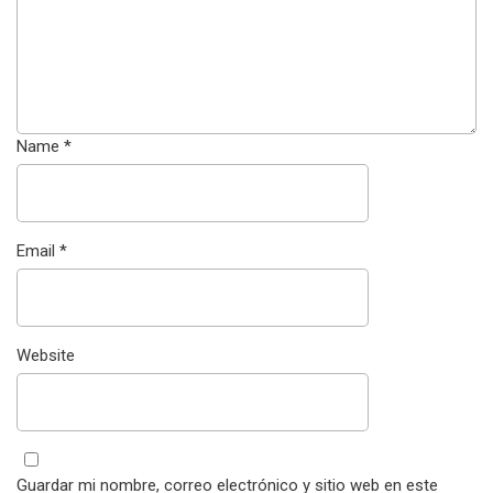
Name
*
Email
*
Website
Guardar mi nombre, correo electrónico y sitio web en este