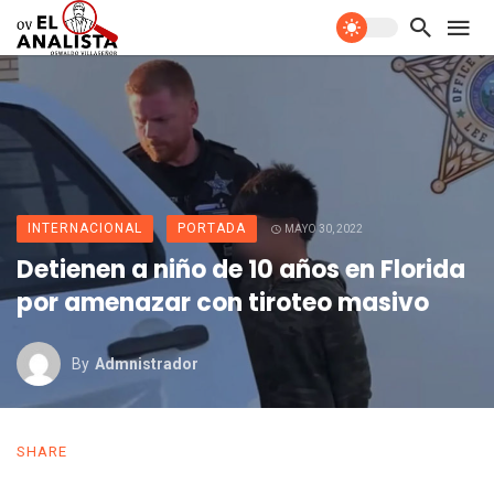
INTERNACIONAL
PORTADA
MAYO 30, 2022
Detienen a niño de 10 años en Florida
por amenazar con tiroteo masivo
By
Admnistrador
SHARE