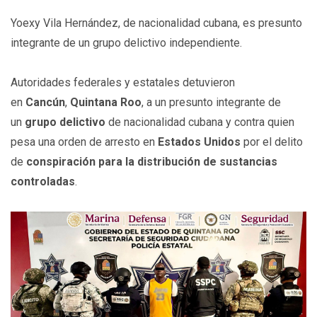
Yoexy Vila Hernández, de nacionalidad cubana, es presunto
integrante de un grupo delictivo independiente.
Autoridades federales y estatales detuvieron
en
Cancún
,
Quintana Roo
, a un presunto integrante de
un
grupo delictivo
de nacionalidad cubana y contra quien
pesa una orden de arresto en
Estados Unidos
por el delito
de
conspiración para la distribución de sustancias
controladas
.