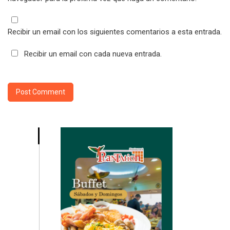
Recibir un email con los siguientes comentarios a esta entrada.
Recibir un email con cada nueva entrada.