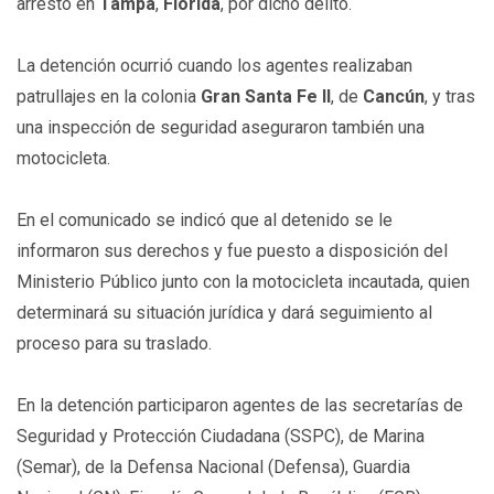
arresto en
Tampa
,
Florida
, por dicho delito.
La detención ocurrió cuando los agentes realizaban
patrullajes en la colonia
Gran Santa Fe II
, de
Cancún
, y tras
una inspección de seguridad aseguraron también una
motocicleta.
En el comunicado se indicó que al detenido se le
informaron sus derechos y fue puesto a disposición del
Ministerio Público junto con la motocicleta incautada, quien
determinará su situación jurídica y dará seguimiento al
proceso para su traslado.
En la detención participaron agentes de las secretarías de
Seguridad y Protección Ciudadana (SSPC), de Marina
(Semar), de la Defensa Nacional (Defensa), Guardia