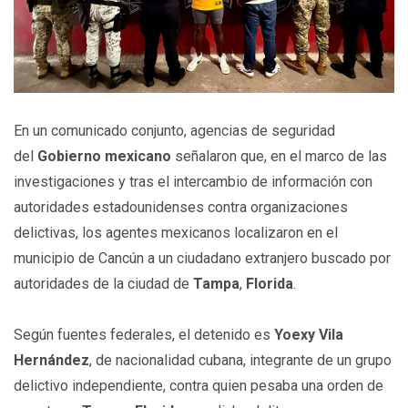
En un comunicado conjunto, agencias de seguridad
del
Gobierno mexicano
señalaron que, en el marco de las
investigaciones y tras el intercambio de información con
autoridades estadounidenses contra organizaciones
delictivas, los agentes mexicanos localizaron en el
municipio de Cancún a un ciudadano extranjero buscado por
autoridades de la ciudad de
Tampa
,
Florida
.
Según fuentes federales, el detenido es
Yoexy Vila
Hernández
, de nacionalidad cubana, integrante de un grupo
delictivo independiente, contra quien pesaba una orden de