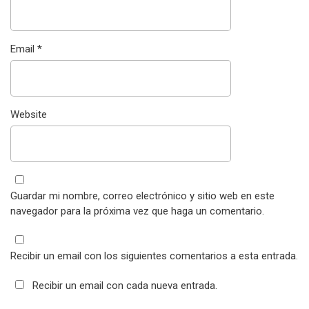
Email
*
Website
Guardar mi nombre, correo electrónico y sitio web en este
navegador para la próxima vez que haga un comentario.
Recibir un email con los siguientes comentarios a esta entrada.
Recibir un email con cada nueva entrada.