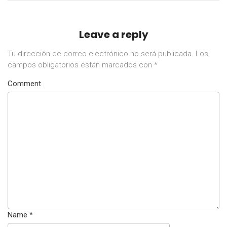
Leave a reply
Tu dirección de correo electrónico no será publicada.
Los
campos obligatorios están marcados con
*
Comment
Name
*