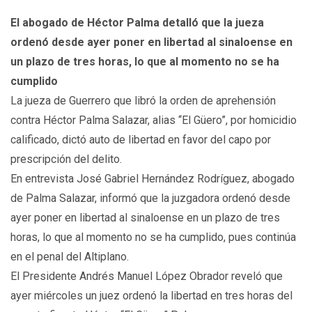
El abogado de Héctor Palma detalló que la jueza
ordenó desde ayer poner en libertad al sinaloense en
un plazo de tres horas, lo que al momento no se ha
cumplido
La jueza de Guerrero que libró la orden de aprehensión
contra Héctor Palma Salazar, alias “El Güero”, por homicidio
calificado, dictó auto de libertad en favor del capo por
prescripción del delito.
En entrevista José Gabriel Hernández Rodríguez, abogado
de Palma Salazar, informó que la juzgadora ordenó desde
ayer poner en libertad al sinaloense en un plazo de tres
horas, lo que al momento no se ha cumplido, pues continúa
en el penal del Altiplano.
El Presidente Andrés Manuel López Obrador reveló que
ayer miércoles un juez ordenó la libertad en tres horas del