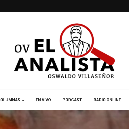
COLUMNAS
EN VIVO
PODCAST
RADIO ONLINE