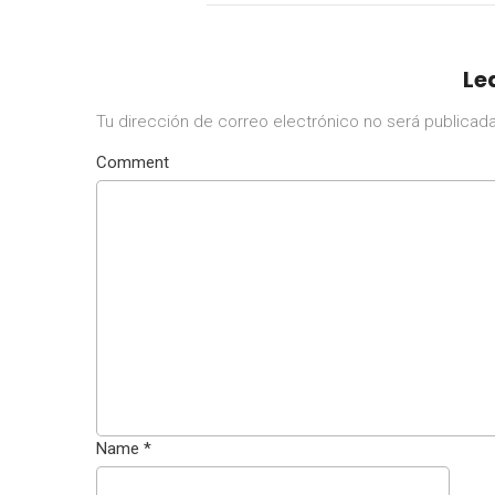
Le
Tu dirección de correo electrónico no será publicada
Comment
Name
*