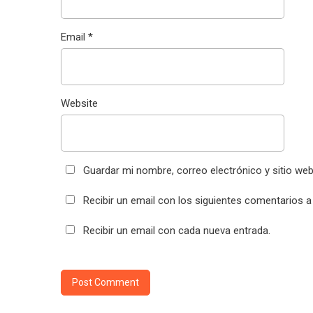
Email
*
Website
Guardar mi nombre, correo electrónico y sitio we
Recibir un email con los siguientes comentarios a
Recibir un email con cada nueva entrada.