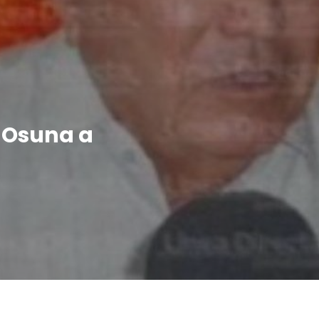
 Osuna a