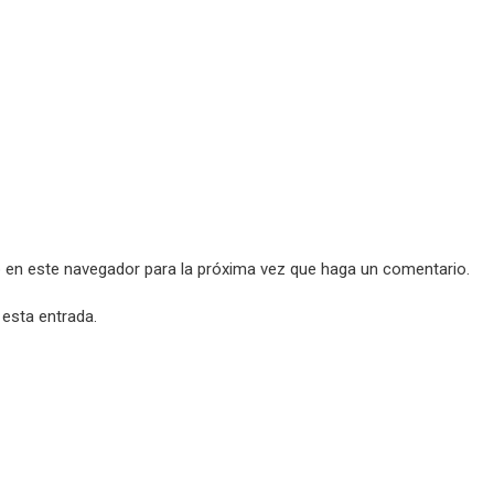
b en este navegador para la próxima vez que haga un comentario.
 esta entrada.