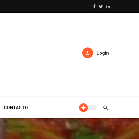
Login
CONTACTO