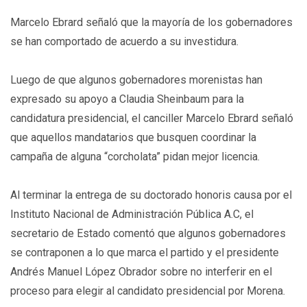
Marcelo Ebrard señaló que la mayoría de los gobernadores
se han comportado de acuerdo a su investidura.
Luego de que algunos gobernadores morenistas han
expresado su apoyo a Claudia Sheinbaum para la
candidatura presidencial, el canciller Marcelo Ebrard señaló
que aquellos mandatarios que busquen coordinar la
campaña de alguna “corcholata” pidan mejor licencia.
Al terminar la entrega de su doctorado honoris causa por el
Instituto Nacional de Administración Pública A.C, el
secretario de Estado comentó que algunos gobernadores
se contraponen a lo que marca el partido y el presidente
Andrés Manuel López Obrador sobre no interferir en el
proceso para elegir al candidato presidencial por Morena.