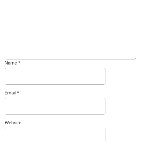
Name
*
Email
*
Website