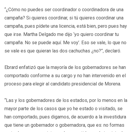
“¿Cómo no puedes ser coordinador o coordinadora de una
campaña? Si quieres coordinar, si tú quieres coordinar una
campaña, pues pídete una licencia, está bien, pero pues hay
que irse. Martha Delgado me dijo ‘yo quiero coordinar tu
campaña. No se puede aquí. Me voy’. Eso se vale, lo que no
se vale es que quieran las dos cachuchas ¿no?”, declaró.
Ebrard enfatizó que la mayoría de los gobernadores se han
comportado conforme a su cargo y no han intervenido en el
proceso para elegir al candidato presidencial de Morena.
“Las y los gobernadores de los estados, por lo menos en la
mayor parte de los casos que yo he estado o visitado, se
han comportado, pues digamos, de acuerdo a la investidura
que tiene un gobernador o gobernadora, que es: no formas