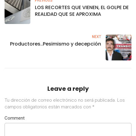
PREVIOUS
LOS RECORTES QUE VIENEN, EL GOLPE DE
REALIDAD QUE SE APROXIMA
NEXT
Productores..Pesimismo y decepción
Leave a reply
Tu dirección de correo electrónico no será publicada.
Los
campos obligatorios están marcados con
*
Comment