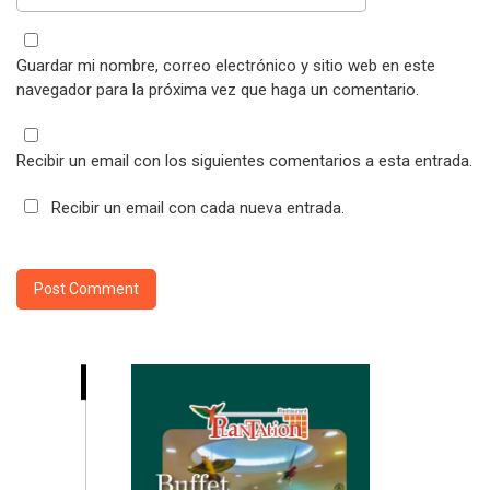
Guardar mi nombre, correo electrónico y sitio web en este
navegador para la próxima vez que haga un comentario.
Recibir un email con los siguientes comentarios a esta entrada.
Recibir un email con cada nueva entrada.