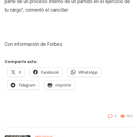
parte de un proceso interno de un partido en el ejercicio de
tu cargo”, comentó el canciller.
Con información de Forbes
Comparte esto:
X
Facebook
WhatsApp
Telegram
Imprimir
0
502