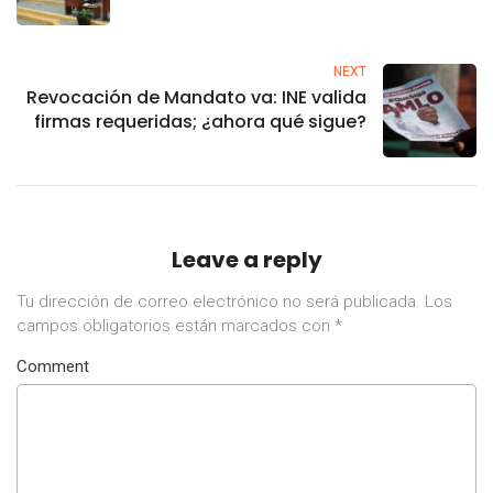
Mandato; ve qué sigue
NEXT
Revocación de Mandato va: INE valida
firmas requeridas; ¿ahora qué sigue?
Leave a reply
Tu dirección de correo electrónico no será publicada.
Los
campos obligatorios están marcados con
*
Comment