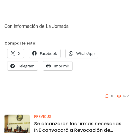
Con información de La Jornada
Comparte esto:
X
Facebook
WhatsApp
Telegram
Imprimir
0
472
PREVIOUS
Se alcanzaron las firmas necesarias:
INE convocará a Revocación de