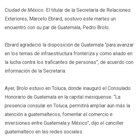
Ciudad de México.
El titular de la Secretaría de Relaciones
Exteriores, Marcelo Ebrard, sostuvo este martes un
encuentro con su par de Guatemala, Pedro Brolo.
Ebrard agradeció la disposición de Guatemala “para avanzar
en los temas de infraestructura fronteriza y como aliado en
la lucha contra los traficantes de personas”, de acuerdo con
información de la Secretaría.
Ayer, Brolo estuvo en Toluca, donde inauguró el Consulado
Honorario de Guatemala en la capital mexiquense. “La
presencia consular en Toluca, permitirá ampliar aún más la
atención a guatemaltecos, fomentar el comercio e
inversiones entre Guatemala y México”, dijo el canciller
guatemalteco en las redes sociales.