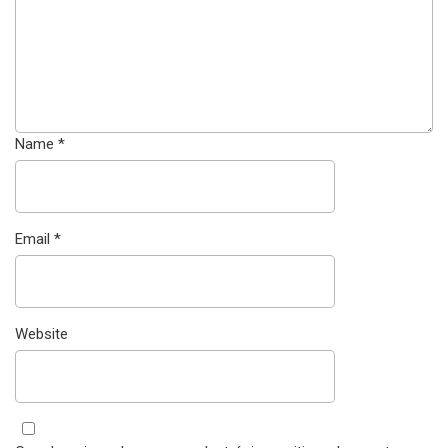
Name
*
Email
*
Website