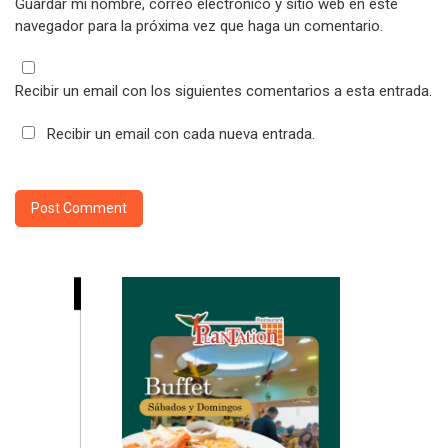
Guardar mi nombre, correo electrónico y sitio web en este
navegador para la próxima vez que haga un comentario.
Recibir un email con los siguientes comentarios a esta entrada.
Recibir un email con cada nueva entrada.