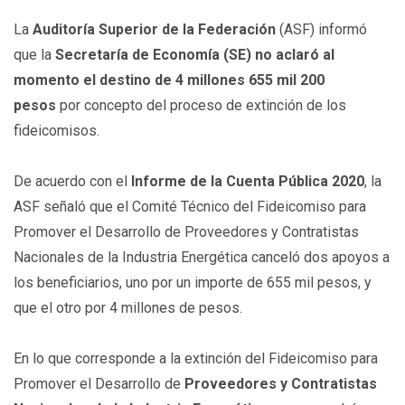
La
Auditoría Superior de la Federación
(ASF) informó
que la
Secretaría de Economía (SE) no aclaró al
momento el destino de 4 millones 655 mil 200
pesos
por concepto del proceso de extinción de los
fideicomisos.
De acuerdo con el
Informe de la Cuenta Pública 2020
, la
ASF señaló que el Comité Técnico del Fideicomiso para
Promover el Desarrollo de Proveedores y Contratistas
Nacionales de la Industria Energética canceló dos apoyos a
los beneficiarios, uno por un importe de 655 mil pesos, y
que el otro por 4 millones de pesos.
En lo que corresponde a la extinción del Fideicomiso para
Promover el Desarrollo de
Proveedores y Contratistas