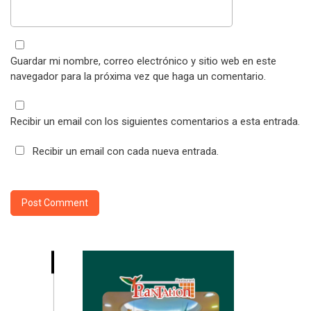
Guardar mi nombre, correo electrónico y sitio web en este
navegador para la próxima vez que haga un comentario.
Recibir un email con los siguientes comentarios a esta entrada.
Recibir un email con cada nueva entrada.