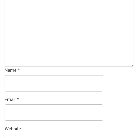
Name
*
Email
*
Website