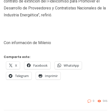
contrato de extinción del Fideicomiso para Promover el
Desarrollo de Proveedores y Contratistas Nacionales de la
Industria Energética”, refirió.
Con información de Milenio
Comparte esto:
X
Facebook
WhatsApp
Telegram
Imprimir
0
546