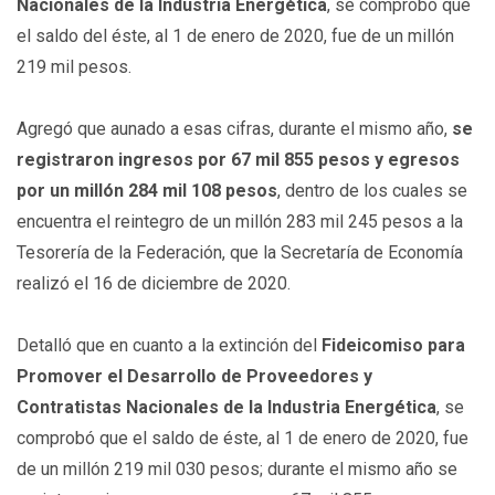
Nacionales de la Industria Energética
, se comprobó que
el saldo del éste, al 1 de enero de 2020, fue de un millón
219 mil pesos.
Agregó que aunado a esas cifras, durante el mismo año,
se
registraron ingresos por 67 mil 855 pesos y egresos
por un millón 284 mil 108 pesos
, dentro de los cuales se
encuentra el reintegro de un millón 283 mil 245 pesos a la
Tesorería de la Federación, que la Secretaría de Economía
realizó el 16 de diciembre de 2020.
Detalló que en cuanto a la extinción del
Fideicomiso para
Promover el Desarrollo de Proveedores y
Contratistas Nacionales de la Industria Energética
, se
comprobó que el saldo de éste, al 1 de enero de 2020, fue
de un millón 219 mil 030 pesos; durante el mismo año se