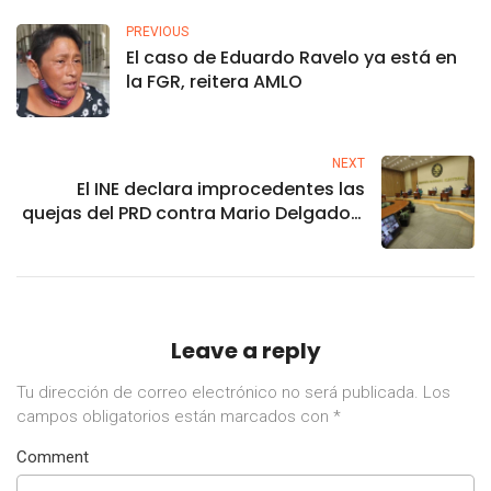
PREVIOUS
El caso de Eduardo Ravelo ya está en
la FGR, reitera AMLO
NEXT
El INE declara improcedentes las
quejas del PRD contra Mario Delgado y
Morena
Leave a reply
Tu dirección de correo electrónico no será publicada.
Los
campos obligatorios están marcados con
*
Comment