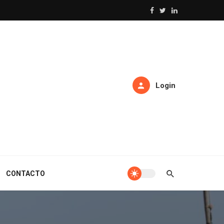
Login
CONTACTO