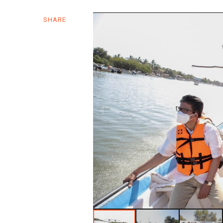
SHARE