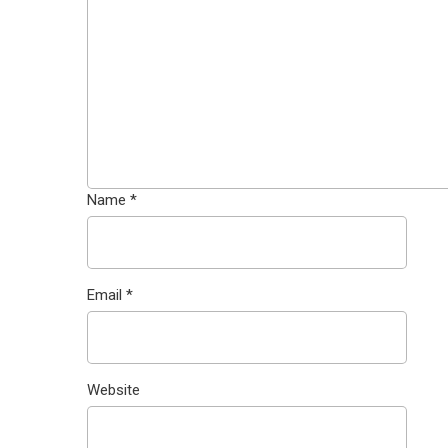
Name
*
Email
*
Website