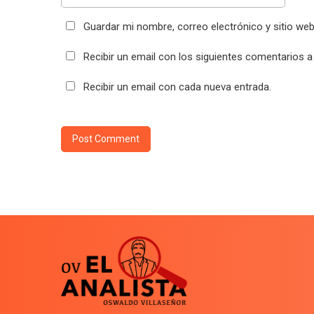
Guardar mi nombre, correo electrónico y sitio we
Recibir un email con los siguientes comentarios a
Recibir un email con cada nueva entrada.