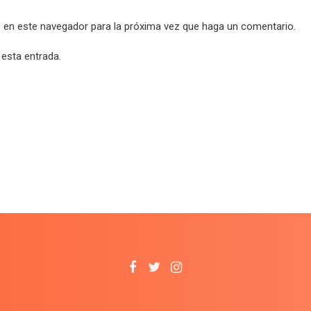
b en este navegador para la próxima vez que haga un comentario.
 esta entrada.