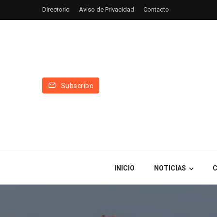
Directorio
Aviso de Privacidad
Contacto
Subscribe
INICIO
NOTICIAS