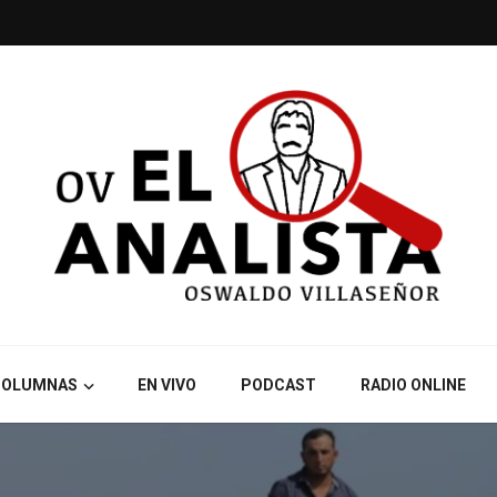
COLUMNAS
EN VIVO
PODCAST
RADIO ONLINE