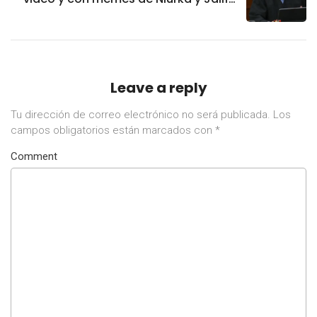
su voto en el plan B
Leave a reply
Tu dirección de correo electrónico no será publicada.
Los
campos obligatorios están marcados con
*
Comment