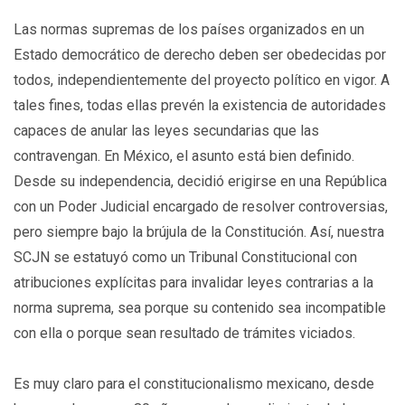
Las normas supremas de los países organizados en un
Estado democrático de derecho deben ser obedecidas por
todos, independientemente del proyecto político en vigor. A
tales fines, todas ellas prevén la existencia de autoridades
capaces de anular las leyes secundarias que las
contravengan. En México, el asunto está bien definido.
Desde su independencia, decidió erigirse en una República
con un Poder Judicial encargado de resolver controversias,
pero siempre bajo la brújula de la Constitución. Así, nuestra
SCJN se estatuyó como un Tribunal Constitucional con
atribuciones explícitas para invalidar leyes contrarias a la
norma suprema, sea porque su contenido sea incompatible
con ella o porque sean resultado de trámites viciados.
Es muy claro para el constitucionalismo mexicano, desde