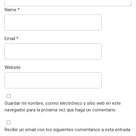
Name
*
Email
*
Website
Guardar mi nombre, correo electrónico y sitio web en este
navegador para la próxima vez que haga un comentario.
Recibir un email con los siguientes comentarios a esta entrada.