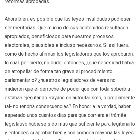
reformas aprobadas.
Ahora bien, es posible que las leyes invalidadas pudiesen
ser meritorias. Que mucho de sus contenidos resultasen
apropiados, beneficiosos para nuestros procesos
electorales, plausibles e incluso necesarios. Si así fuera,
como de hecho afirman los legisladores que los aprobaron,
lo cual, por cierto, no dudo, entonces, ¿qué necesidad había
de atropellar de forma tan grave el procedimiento
parlamentario? ¿nuestros legisladores de veras no
midieron que el derroche de poder que con toda soberbia
estaban ejecutando -rayano en autoritarismo, o propiamente
tal- no tendría consecuencias? En honor a la verdad, haber
esperado unos cuantos días para que corriera el trámite
legislativo hubiese sido más que suficiente para legitimarlo
y entonces sí aprobar bien y con cómoda mayoría las leyes