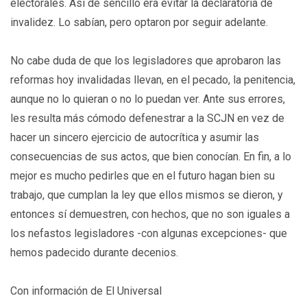
electorales. Así de sencillo era evitar la declaratoria de
invalidez. Lo sabían, pero optaron por seguir adelante.
No cabe duda de que los legisladores que aprobaron las
reformas hoy invalidadas llevan, en el pecado, la penitencia,
aunque no lo quieran o no lo puedan ver. Ante sus errores,
les resulta más cómodo defenestrar a la SCJN en vez de
hacer un sincero ejercicio de autocrítica y asumir las
consecuencias de sus actos, que bien conocían. En fin, a lo
mejor es mucho pedirles que en el futuro hagan bien su
trabajo, que cumplan la ley que ellos mismos se dieron, y
entonces sí demuestren, con hechos, que no son iguales a
los nefastos legisladores -con algunas excepciones- que
hemos padecido durante decenios.
Con información de El Universal