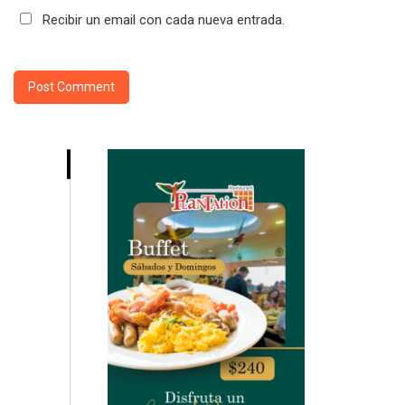
Recibir un email con cada nueva entrada.