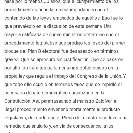
hace por lo menos 30 años, que el cumplimiento de los
procedimientos tiene la misma importancia que el
contenido de las leyes emanadas de aquéllos. Eso fue lo
que prevaleció en la discusión de esta semana. Una
mayoría calificada de nueve ministros determinó que el
procedimiento legislativo que produjo las leyes del primer
bloque del Plan B electoral fue desaseado en términos
graves. Que se apresuró sin justificación. Que se pasaron
por alto los trámites parlamentarios establecidos en la
propia ley que regula el trabajo del Congreso de la Unión. Y
que todo ello ocurrió en términos tales que se impidió el
necesario debate democrático garantizado en la
Constitución. Así, parafraseando al ministro Zaldívar, el
ilegal procedimiento envenenó mortalmente al producto
legislativo, de modo que el Pleno de ministros no tuvo más
remedio que anularlo y, en vía de consecuencia, a las