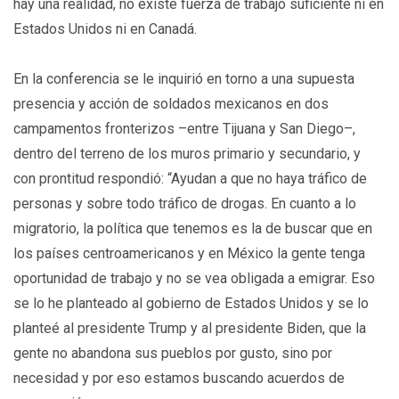
hay una realidad, no existe fuerza de trabajo suficiente ni en
Estados Unidos ni en Canadá.
En la conferencia se le inquirió en torno a una supuesta
presencia y acción de soldados mexicanos en dos
campamentos fronterizos –entre Tijuana y San Diego–,
dentro del terreno de los muros primario y secundario, y
con prontitud respondió: “Ayudan a que no haya tráfico de
personas y sobre todo tráfico de drogas. En cuanto a lo
migratorio, la política que tenemos es la de buscar que en
los países centroamericanos y en México la gente tenga
oportunidad de trabajo y no se vea obligada a emigrar. Eso
se lo he planteado al gobierno de Estados Unidos y se lo
planteé al presidente Trump y al presidente Biden, que la
gente no abandona sus pueblos por gusto, sino por
necesidad y por eso estamos buscando acuerdos de