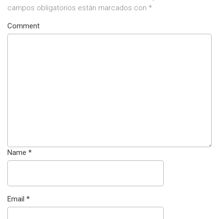
campos obligatorios están marcados con
*
Comment
Name
*
Email
*