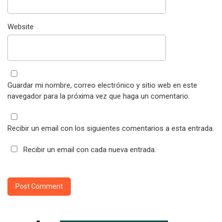
Website
Guardar mi nombre, correo electrónico y sitio web en este
navegador para la próxima vez que haga un comentario.
Recibir un email con los siguientes comentarios a esta entrada.
Recibir un email con cada nueva entrada.