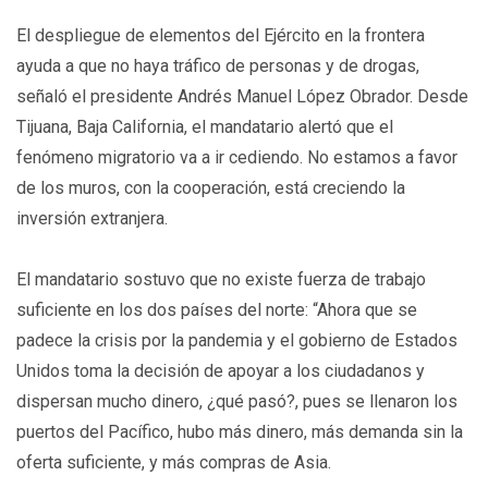
El despliegue de elementos del Ejército en la frontera
ayuda a que no haya tráfico de personas y de drogas,
señaló el presidente Andrés Manuel López Obrador. Desde
Tijuana, Baja California, el mandatario alertó que el
fenómeno migratorio va a ir cediendo. No estamos a favor
de los muros, con la cooperación, está creciendo la
inversión extranjera.
El mandatario sostuvo que no existe fuerza de trabajo
suficiente en los dos países del norte: “Ahora que se
padece la crisis por la pandemia y el gobierno de Estados
Unidos toma la decisión de apoyar a los ciudadanos y
dispersan mucho dinero, ¿qué pasó?, pues se llenaron los
puertos del Pacífico, hubo más dinero, más demanda sin la
oferta suficiente, y más compras de Asia.