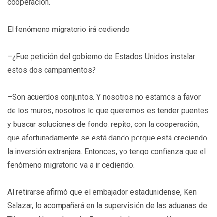
cooperación.
El fenómeno migratorio irá cediendo
–¿Fue petición del gobierno de Estados Unidos instalar
estos dos campamentos?
–Son acuerdos conjuntos. Y nosotros no estamos a favor
de los muros, nosotros lo que queremos es tender puentes
y buscar soluciones de fondo, repito, con la cooperación,
que afortunadamente se está dando porque está creciendo
la inversión extranjera. Entonces, yo tengo confianza que el
fenómeno migratorio va a ir cediendo.
Al retirarse afirmó que el embajador estadunidense, Ken
Salazar, lo acompañará en la supervisión de las aduanas de