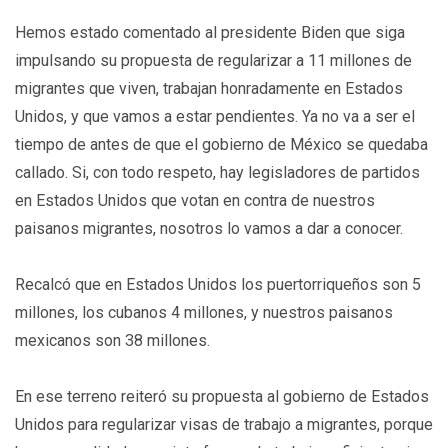
Hemos estado comentado al presidente Biden que siga
impulsando su propuesta de regularizar a 11 millones de
migrantes que viven, trabajan honradamente en Estados
Unidos, y que vamos a estar pendientes. Ya no va a ser el
tiempo de antes de que el gobierno de México se quedaba
callado. Si, con todo respeto, hay legisladores de partidos
en Estados Unidos que votan en contra de nuestros
paisanos migrantes, nosotros lo vamos a dar a conocer.
Recalcó que en Estados Unidos los puertorriqueños son 5
millones, los cubanos 4 millones, y nuestros paisanos
mexicanos son 38 millones.
En ese terreno reiteró su propuesta al gobierno de Estados
Unidos para regularizar visas de trabajo a migrantes, porque