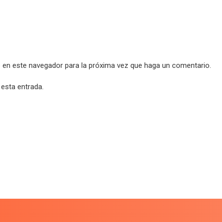
b en este navegador para la próxima vez que haga un comentario.
 esta entrada.