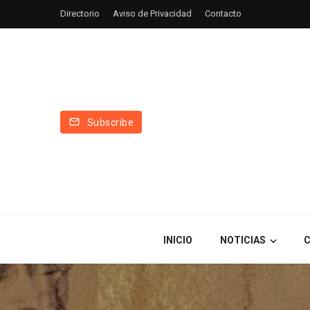
Directorio
Aviso de Privacidad
Contacto
Subscribe
INICIO
NOTICIAS