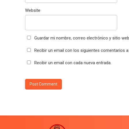
Website
Guardar mi nombre, correo electrónico y sitio we
Recibir un email con los siguientes comentarios a
Recibir un email con cada nueva entrada.