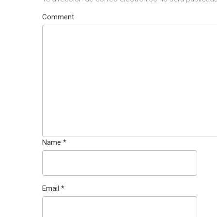
Comment
Name
*
Email
*