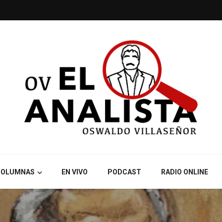
COLUMNAS
EN VIVO
PODCAST
RADIO ONLINE