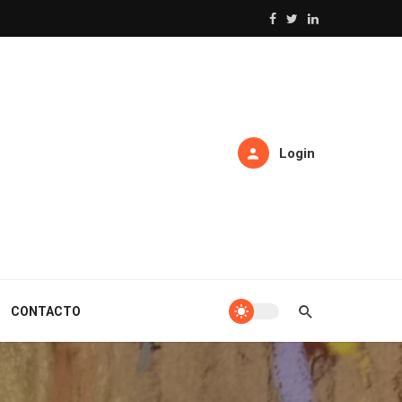
Login
CONTACTO