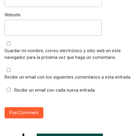
Website
Guardar mi nombre, correo electrónico y sitio web en este
navegador para la próxima vez que haga un comentario.
Recibir un email con los siguientes comentarios a esta entrada.
Recibir un email con cada nueva entrada.