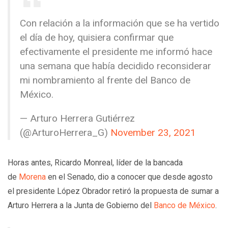
Con relación a la información que se ha vertido
el día de hoy, quisiera confirmar que
efectivamente el presidente me informó hace
una semana que había decidido reconsiderar
mi nombramiento al frente del Banco de
México.
— Arturo Herrera Gutiérrez
(@ArturoHerrera_G)
November 23, 2021
Horas antes, Ricardo Monreal, líder de la bancada
de
Morena
en el Senado, dio a conocer que desde agosto
el presidente López Obrador retiró la propuesta de sumar a
Arturo Herrera a la Junta de Gobierno del
Banco de México
.