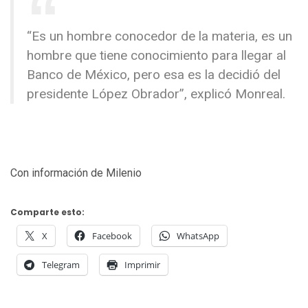
“Es un hombre conocedor de la materia, es un
hombre que tiene conocimiento para llegar al
Banco de México, pero esa es la decidió del
presidente López Obrador”, explicó Monreal.
Con información de Milenio
Comparte esto:
X
Facebook
WhatsApp
Telegram
Imprimir