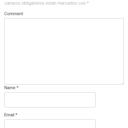
campos obligatorios están marcados con
*
Comment
Name
*
Email
*