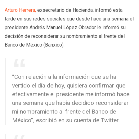
Arturo Herrera,
exsecretario de Hacienda, informó esta
tarde en sus redes sociales que desde hace una semana el
presidente Andrés Manuel López Obrador le informó su
decisión de reconsiderar su nombramiento al frente del
Banco de México (Banxico).
“Con relación a la información que se ha
vertido el día de hoy, quisiera confirmar que
efectivamente el presidente me informó hace
una semana que había decidido reconsiderar
mi nombramiento al frente del Banco de
México”, escribió en su cuenta de Twitter.