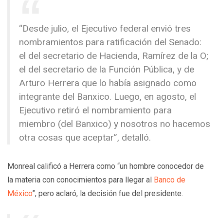
“Desde julio, el Ejecutivo federal envió tres
nombramientos para ratificación del Senado:
el del secretario de Hacienda, Ramírez de la O;
el del secretario de la Función Pública, y de
Arturo Herrera que lo había asignado como
integrante del Banxico. Luego, en agosto, el
Ejecutivo retiró el nombramiento para
miembro (del Banxico) y nosotros no hacemos
otra cosas que aceptar”, detalló.
Monreal calificó a Herrera como “un hombre conocedor de
la materia con conocimientos para llegar al
Banco de
México
”, pero aclaró, la decisión fue del presidente.