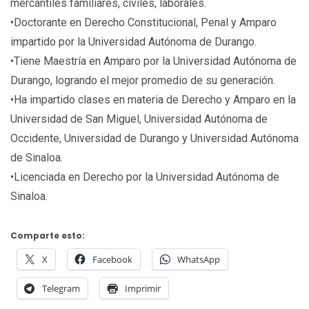
mercantiles familiares, civiles, laborales.
•Doctorante en Derecho Constitucional, Penal y Amparo
impartido por la Universidad Autónoma de Durango.
•Tiene Maestría en Amparo por la Universidad Autónoma de
Durango, logrando el mejor promedio de su generación.
•Ha impartido clases en materia de Derecho y Amparo en la
Universidad de San Miguel, Universidad Autónoma de
Occidente, Universidad de Durango y Universidad Autónoma
de Sinaloa.
•Licenciada en Derecho por la Universidad Autónoma de
Sinaloa.
Comparte esto:
X
Facebook
WhatsApp
Telegram
Imprimir