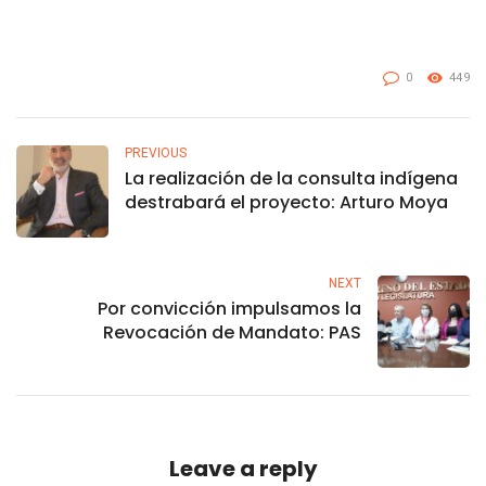
0
449
PREVIOUS
La realización de la consulta indígena
destrabará el proyecto: Arturo Moya
NEXT
Por convicción impulsamos la
Revocación de Mandato: PAS
Leave a reply