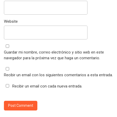
Website
Guardar mi nombre, correo electrónico y sitio web en este
navegador para la próxima vez que haga un comentario.
Recibir un email con los siguientes comentarios a esta entrada.
Recibir un email con cada nueva entrada.