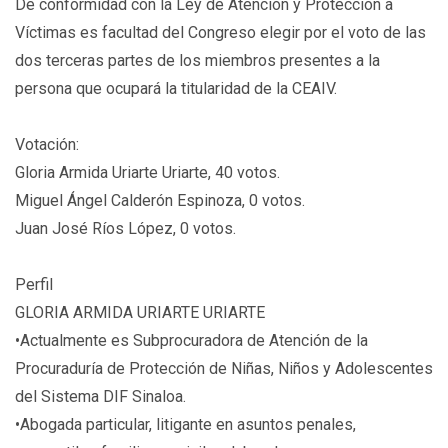
De conformidad con la Ley de Atención y Protección a
Víctimas es facultad del Congreso elegir por el voto de las
dos terceras partes de los miembros presentes a la
persona que ocupará la titularidad de la CEAIV.
Votación:
Gloria Armida Uriarte Uriarte, 40 votos.
Miguel Ángel Calderón Espinoza, 0 votos.
Juan José Ríos López, 0 votos.
Perfil
GLORIA ARMIDA URIARTE URIARTE
•Actualmente es Subprocuradora de Atención de la
Procuraduría de Protección de Niñas, Niños y Adolescentes
del Sistema DIF Sinaloa.
•Abogada particular, litigante en asuntos penales,