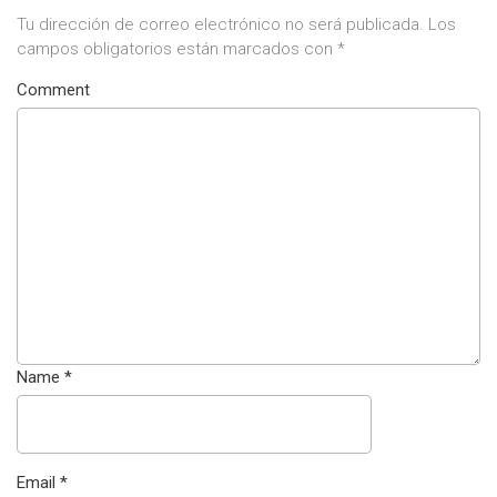
Tu dirección de correo electrónico no será publicada.
Los
campos obligatorios están marcados con
*
Comment
Name
*
Email
*