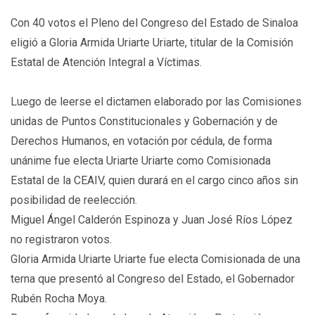
Con 40 votos el Pleno del Congreso del Estado de Sinaloa
eligió a Gloria Armida Uriarte Uriarte, titular de la Comisión
Estatal de Atención Integral a Víctimas.
Luego de leerse el dictamen elaborado por las Comisiones
unidas de Puntos Constitucionales y Gobernación y de
Derechos Humanos, en votación por cédula, de forma
unánime fue electa Uriarte Uriarte como Comisionada
Estatal de la CEAIV, quien durará en el cargo cinco años sin
posibilidad de reelección.
Miguel Ángel Calderón Espinoza y Juan José Ríos López
no registraron votos.
Gloria Armida Uriarte Uriarte fue electa Comisionada de una
terna que presentó al Congreso del Estado, el Gobernador
Rubén Rocha Moya.